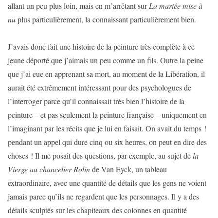
allant un peu plus loin, mais en m’arrêtant sur
La mariée mise à
nu
plus particulièrement, la connaissant particulièrement bien.
J’avais donc fait une histoire de la peinture très complète à ce
jeune déporté que j’aimais un peu comme un fils. Outre la peine
que j’ai eue en apprenant sa mort, au moment de la Libération, il
aurait été extrêmement intéressant pour des psychologues de
l’interroger parce qu’il connaissait très bien l’histoire de la
peinture – et pas seulement la peinture française – uniquement en
l’imaginant par les récits que je lui en faisait. On avait du temps !
pendant un appel qui dure cinq ou six heures, on peut en dire des
choses ! Il me posait des questions, par exemple, au sujet de
la
Vierge au chancelier Rolin
de Van Eyck, un tableau
extraordinaire, avec une quantité de détails que les gens ne voient
jamais parce qu’ils ne regardent que les personnages. Il y a des
détails sculptés sur les chapiteaux des colonnes en quantité