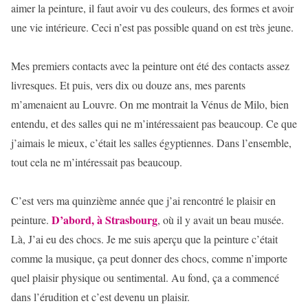
aimer la peinture, il faut avoir vu des couleurs, des formes et avoir
une vie intérieure. Ceci n’est pas possible quand on est très jeune.
Mes premiers contacts avec la peinture ont été des contacts assez
livresques. Et puis, vers dix ou douze ans, mes parents
m’amenaient au Louvre. On me montrait la Vénus de Milo, bien
entendu, et des salles qui ne m’intéressaient pas beaucoup. Ce que
j’aimais le mieux, c’était les salles égyptiennes. Dans l’ensemble,
tout cela ne m’intéressait pas beaucoup.
C’est vers ma quinzième année que j’ai rencontré le plaisir en
D’abord, à Strasbourg
peinture.
, où il y avait un beau musée.
Là, J’ai eu des chocs. Je me suis aperçu que la peinture c’était
comme la musique, ça peut donner des chocs, comme n’importe
quel plaisir physique ou sentimental. Au fond, ça a commencé
dans l’érudition et c’est devenu un plaisir.