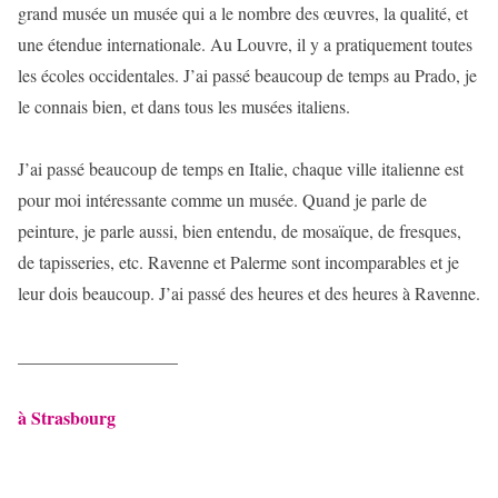
grand musée un musée qui a le nombre des œuvres, la qualité, et
une étendue internationale. Au Louvre, il y a pratiquement toutes
les écoles occidentales. J’ai passé beaucoup de temps au Prado, je
le connais bien, et dans tous les musées italiens.
J’ai passé beaucoup de temps en Italie, chaque ville italienne est
pour moi intéressante comme un musée. Quand je parle de
peinture, je parle aussi, bien entendu, de mosaïque, de fresques,
de tapisseries, etc. Ravenne et Palerme sont incomparables et je
leur dois beaucoup. J’ai passé des heures et des heures à Ravenne.
__________________
à Strasbourg