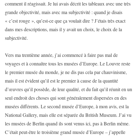
comment il réagissait. Je lui avais décrit les tableaux avec une très
grande objectivité, mais avec ma subjectivité : quand je disais
« c’est rouge », qu’est-ce que ça voulait dire ? J’étais très exact
dans mes descriptions, mais il y avait un choix, le choix de la
subjectivité.
Vers ma trentième année, j’ai commencé à faire pas mal de
voyages et à connaître tous les musées d’Europe. Le Louvre reste
le premier musée du monde, je ne dis pas cela par chauvinisme,
mais il est évident qu’il est le premier à cause de la quantité
d’œuvres qu’il possède, de leur qualité, et du fait qu’il réunit en un
seul endroit des choses qui sont généralement dispersées en des
musées différents. Le second musée d’Europe, à mon avis, est la
National Gallery, mais elle est séparée du British Museum. J’ai vu
les musées de Berlin quand ils sont venus ici, pas à Berlin même.
C’était peut-être le troisième grand musée d’Europe – j’appelle