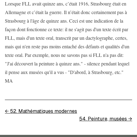
Lorsque FLL avait quinze ans, c’était 1916, Strasbourg était en
Allemagne et c’était la guerre. Il n’était donc certainement pas à
Strasbourg à l'âge de quinze ans. Ceci est une indication de la
façon dont fonctionne ce texte: il ne s'agit pas d'un texte écrit par
FLL, mais d'un texte oral, transcrit par un dactylographe, certes,
mais qui n'en reste pas moins entaché des défauts et qualités d'un
texte oral. Par exemple, nous ne savons pas si FLL n'a pas dit:
"J'ai découvert la peinture à quinze ans." - silence pendant lequel
il pense aux musées qu'il a vus - "D'abord, à Strasbourg, etc."
MA
←
52. Mathématiques modernes
54. Peinture, musées
→