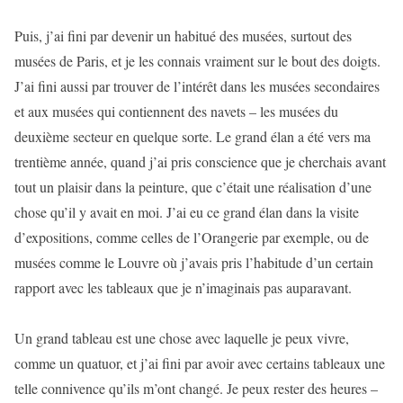
Puis, j’ai fini par devenir un habitué des musées, surtout des
musées de Paris, et je les connais vraiment sur le bout des doigts.
J’ai fini aussi par trouver de l’intérêt dans les musées secondaires
et aux musées qui contiennent des navets – les musées du
deuxième secteur en quelque sorte. Le grand élan a été vers ma
trentième année, quand j’ai pris conscience que je cherchais avant
tout un plaisir dans la peinture, que c’était une réalisation d’une
chose qu’il y avait en moi. J’ai eu ce grand élan dans la visite
d’expositions, comme celles de l’Orangerie par exemple, ou de
musées comme le Louvre où j’avais pris l’habitude d’un certain
rapport avec les tableaux que je n’imaginais pas auparavant.
Un grand tableau est une chose avec laquelle je peux vivre,
comme un quatuor, et j’ai fini par avoir avec certains tableaux une
telle connivence qu’ils m’ont changé. Je peux rester des heures –