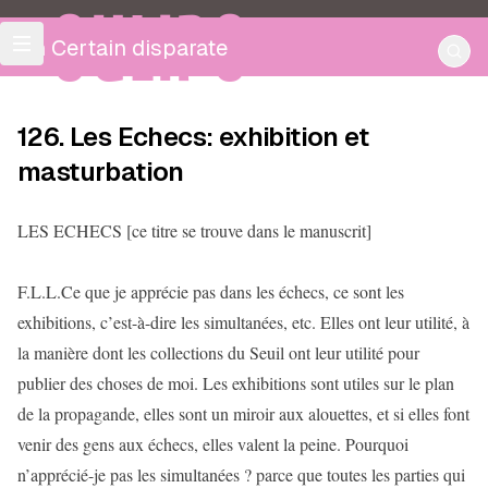
OULIPO
Un Certain disparate
126. Les Echecs: exhibition et
masturbation
LES ECHECS [ce titre se trouve dans le manuscrit]
F.L.L.Ce que je apprécie pas dans les échecs, ce sont les
exhibitions, c’est-à-dire les simultanées, etc. Elles ont leur utilité, à
la manière dont les collections du Seuil ont leur utilité pour
publier des choses de moi. Les exhibitions sont utiles sur le plan
de la propagande, elles sont un miroir aux alouettes, et si elles font
venir des gens aux échecs, elles valent la peine. Pourquoi
n’apprécié-je pas les simultanées ? parce que toutes les parties qui