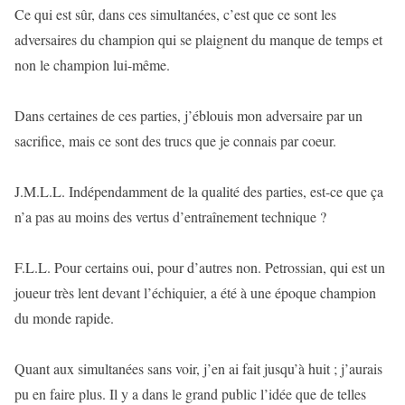
Ce qui est sûr, dans ces simultanées, c’est que ce sont les
adversaires du champion qui se plaignent du manque de temps et
non le champion lui-même.
Dans certaines de ces parties, j’éblouis mon adversaire par un
sacrifice, mais ce sont des trucs que je connais par coeur.
J.M.L.L. Indépendamment de la qualité des parties, est-ce que ça
n’a pas au moins des vertus d’entraînement technique ?
F.L.L. Pour certains oui, pour d’autres non. Petrossian, qui est un
joueur très lent devant l’échiquier, a été à une époque champion
du monde rapide.
Quant aux simultanées sans voir, j’en ai fait jusqu’à huit ; j’aurais
pu en faire plus. Il y a dans le grand public l’idée que de telles