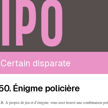
IPO
Certain disparate
50. Énigme policière
.B. À propos de jeu et d’énigme, vous avez trouvé une combinaison pol