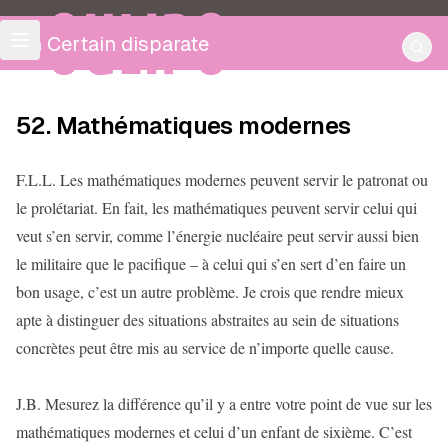
OULIPO
Un Certain disparate
52. Mathématiques modernes
F.L.L. Les mathématiques modernes peuvent servir le patronat ou
le prolétariat. En fait, les mathématiques peuvent servir celui qui
veut s’en servir, comme l’énergie nucléaire peut servir aussi bien
le militaire que le pacifique – à celui qui s’en sert d’en faire un
bon usage, c’est un autre problème. Je crois que rendre mieux
apte à distinguer des situations abstraites au sein de situations
concrètes peut être mis au service de n’importe quelle cause.
J.B. Mesurez la différence qu’il y a entre votre point de vue sur les
mathématiques modernes et celui d’un enfant de sixième. C’est