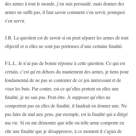
des armes à tout le monde, j’en suis persuadé, mais donner des
armes ne suffit pas, il faut savoir comment s’en servir, pourquoi
s’en servir.
J.B. La question est de savoir si on peut séparer les armes de tout
objectif et si elles ne sont pas porteuses d’une certaine finalité.
F.L.L. Je n’ai pas de bonne réponse à cette question. Ce qui est
certain, c’est qu’en dehors du maniement des armes, je tiens pour
fondamental de ne pas se contenter de ce jeu intéressant et de
viser les buts. Par contre, est-ce qu’elles portent en elles une
finalité, je ne sais pas. Peut-être. À supposer qu’elles ne
comportent pas en elles de finalité, il faudrait en donner une. Ne
pas faire de mal aux gens, par exemple, est la finalité qui a dirigé
ma vie. Si on me démontre que telle ou telle arme comporte en
elle une finalité que je désapprouve, à ce moment il s’agira de