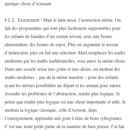
quelque chose d’écrasant.
F.L.L. Exactement ! Mais le latin aussi, l’instruction même. On
fait des programmes qui sont plus facilement supportables pour
les enfants de familles d’un certain niveau, avec une bonne
alimentation, des heures de repos. Plus on augmente le niveau
d’instruction, plus on fait une sélection. Mais remplacez les maths
modernes par les maths traditionnelles, vous aurez la même chose.
Dans une société selon mes goûts et mes désirs, on mettrait des
maths modernes – pas de la même manière – pour des enfants
ayant les mêmes possibilités au départ et les armant pour mieux
résoudre les problèmes de l’abstraction, rendre plus logique. Je
pense que rendre plus logique est une chose importante et utile. Je
mettrais la logique classique, celle d’Aristote, dans
l’enseignement, apprendre aux gens à faire de bons syllogismes.
C’est une toute petite partie de la manière de bien penser. J’ai fait