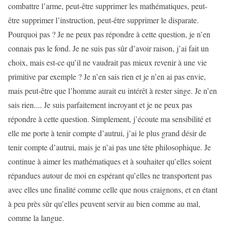
combattre l’arme, peut-être supprimer les mathématiques, peut-
être supprimer l’instruction, peut-être supprimer le disparate.
Pourquoi pas ? Je ne peux pas répondre à cette question, je n’en
connais pas le fond. Je ne suis pas sûr d’avoir raison, j’ai fait un
choix, mais est-ce qu’il ne vaudrait pas mieux revenir à une vie
primitive par exemple ? Je n’en sais rien et je n’en ai pas envie,
mais peut-être que l’homme aurait eu intérêt à rester singe. Je n’en
sais rien.... Je suis parfaitement incroyant et je ne peux pas
répondre à cette question. Simplement, j’écoute ma sensibilité et
elle me porte à tenir compte d’autrui, j’ai le plus grand désir de
tenir compte d’autrui, mais je n’ai pas une tête philosophique. Je
continue à aimer les mathématiques et à souhaiter qu’elles soient
répandues autour de moi en espérant qu’elles ne transportent pas
avec elles une finalité comme celle que nous craignons, et en étant
à peu près sûr qu’elles peuvent servir au bien comme au mal,
comme la langue.