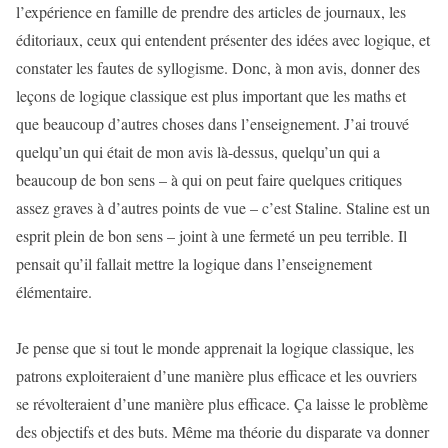
l’expérience en famille de prendre des articles de journaux, les
éditoriaux, ceux qui entendent présenter des idées avec logique, et
constater les fautes de syllogisme. Donc, à mon avis, donner des
leçons de logique classique est plus important que les maths et
que beaucoup d’autres choses dans l’enseignement. J’ai trouvé
quelqu’un qui était de mon avis là-dessus, quelqu’un qui a
beaucoup de bon sens – à qui on peut faire quelques critiques
assez graves à d’autres points de vue – c’est Staline. Staline est un
esprit plein de bon sens – joint à une fermeté un peu terrible. Il
pensait qu’il fallait mettre la logique dans l’enseignement
élémentaire.
Je pense que si tout le monde apprenait la logique classique, les
patrons exploiteraient d’une manière plus efficace et les ouvriers
se révolteraient d’une manière plus efficace. Ça laisse le problème
des objectifs et des buts. Même ma théorie du disparate va donner