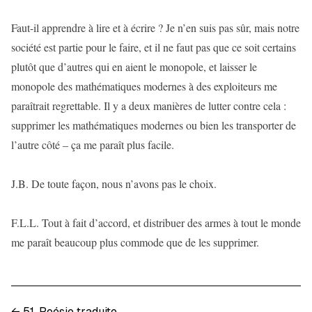
Faut-il apprendre à lire et à écrire ? Je n’en suis pas sûr, mais notre
société est partie pour le faire, et il ne faut pas que ce soit certains
plutôt que d’autres qui en aient le monopole, et laisser le
monopole des mathématiques modernes à des exploiteurs me
paraîtrait regrettable. Il y a deux manières de lutter contre cela :
supprimer les mathématiques modernes ou bien les transporter de
l’autre côté – ça me paraît plus facile.
J.B. De toute façon, nous n’avons pas le choix.
F.L.L. Tout à fait d’accord, et distribuer des armes à tout le monde
me paraît beaucoup plus commode que de les supprimer.
←
51. Poésie traduite