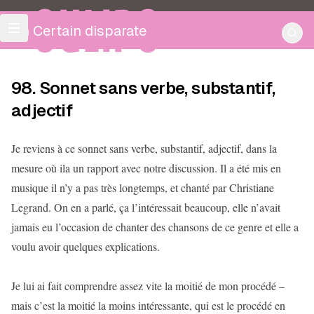
OULIPO
Un Certain disparate
98. Sonnet sans verbe, substantif,
adjectif
Je reviens à ce sonnet sans verbe, substantif, adjectif, dans la
mesure où ila un rapport avec notre discussion. Il a été mis en
musique il n’y a pas très longtemps, et chanté par Christiane
Legrand. On en a parlé, ça l’intéressait beaucoup, elle n’avait
jamais eu l’occasion de chanter des chansons de ce genre et elle a
voulu avoir quelques explications.
Je lui ai fait comprendre assez vite la moitié de mon procédé –
mais c’est la moitié la moins intéressante, qui est le procédé en