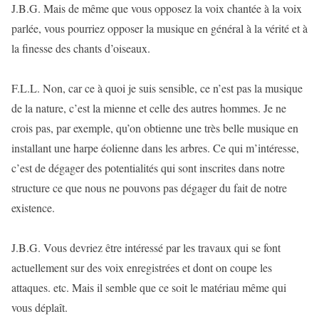
J.B.G. Mais de même que vous opposez la voix chantée à la voix
parlée, vous pourriez opposer la musique en général à la vérité et à
la finesse des chants d’oiseaux.
F.L.L. Non, car ce à quoi je suis sensible, ce n’est pas la musique
de la nature, c’est la mienne et celle des autres hommes. Je ne
crois pas, par exemple, qu’on obtienne une très belle musique en
installant une harpe éolienne dans les arbres. Ce qui m’intéresse,
c’est de dégager des potentialités qui sont inscrites dans notre
structure ce que nous ne pouvons pas dégager du fait de notre
existence.
J.B.G. Vous devriez être intéressé par les travaux qui se font
actuellement sur des voix enregistrées et dont on coupe les
attaques. etc. Mais il semble que ce soit le matériau même qui
vous déplaît.