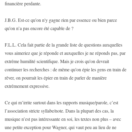
financière perdante.
J.B.G. Est-ce qu’on n'y gagne rien par essence ou bien parce
qu’on n’a pas encore été capable de ?
F.L.L. Cela fait partie de la grande liste de questions auxquelles
vous aimeriez que je réponde et auxquelles je ne réponds pas, par
extrême humilité scientifique. Mais je crois qu’on devrait
continuer les recherches : de même qu’on épie les gens en train de
rêver, on pourrait les épier en train de parler de manière
extrêmement expressive.
Ce qui m’irrite surtout dans les rapports musique/parole, c’est
l’association stricte syllabe/note. Dans la plupart des cas, la
musique n’est pas intéressante en soi, les textes non plus – avec
une petite exception pour Wagner, qui vaut peu au lieu de ne