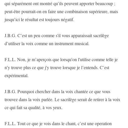
qui séparément ont montré qu’ils peuvent apporter beaucoup ;
peut-être pourrait-on en faire une combinaison supérieure, mais
jusqu’ici le résultat est toujours négatif.
J.B.G. C’est un peu comme s'il vous apparaissait sacrilège
d’utiliser la voix comme un instrument musical.
F.L.L. Non, je m’aperçois que lorsqu’on l'utilise comme telle je
n’y trouve plus ce que j'y trouve lorsque je l’entends. C’est
expérimental.
J.B.G. Pourquoi chercher dans la voix chantée ce que vous
trouvez dans la voix parlée. Le sacrilège serait de retirer à la voix
ce qui fait sa qualité, à vos yeux.
F.L.L. Tout ce que je vois dans le chant, c’est une operation