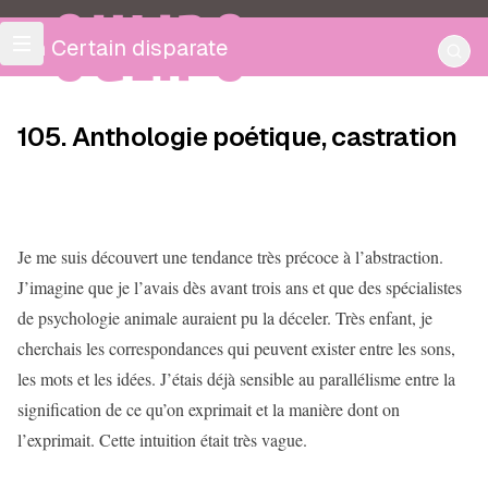
OULIPO
Un Certain disparate
105. Anthologie poétique, castration
Je me suis découvert une tendance très précoce à l’abstraction.
J’imagine que je l’avais dès avant trois ans et que des spécialistes
de psychologie animale auraient pu la déceler. Très enfant, je
cherchais les correspondances qui peuvent exister entre les sons,
les mots et les idées. J’étais déjà sensible au parallélisme entre la
signification de ce qu’on exprimait et la manière dont on
l’exprimait. Cette intuition était très vague.