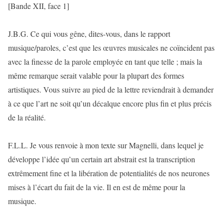
[Bande XII, face 1]
J.B.G. Ce qui vous gêne, dites-vous, dans le rapport
musique/paroles, c’est que les œuvres musicales ne coïncident pas
avec la finesse de la parole employée en tant que telle ; mais la
même remarque serait valable pour la plupart des formes
artistiques. Vous suivre au pied de la lettre reviendrait à demander
à ce que l’art ne soit qu’un décalque encore plus fin et plus précis
de la réalité.
F.L.L. Je vous renvoie à mon texte sur Magnelli, dans lequel je
développe l’idée qu’un certain art abstrait est la transcription
extrêmement fine et la libération de potentialités de nos neurones
mises à l’écart du fait de la vie. Il en est de même pour la
musique.