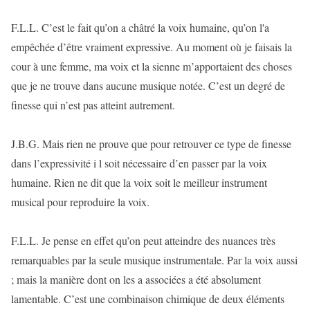
F.L.L. C’est le fait qu’on a châtré la voix humaine, qu’on l'a
empêchée d’être vraiment expressive. Au moment où je faisais la
cour à une femme, ma voix et la sienne m’apportaient des choses
que je ne trouve dans aucune musique notée. C’est un degré de
finesse qui n’est pas atteint autrement.
J.B.G. Mais rien ne prouve que pour retrouver ce type de finesse
dans l’expressivité i l soit nécessaire d’en passer par la voix
humaine. Rien ne dit que la voix soit le meilleur instrument
musical pour reproduire la voix.
F.L.L. Je pense en effet qu’on peut atteindre des nuances très
remarquables par la seule musique instrumentale. Par la voix aussi
; mais la manière dont on les a associées a été absolument
lamentable. C’est une combinaison chimique de deux éléments