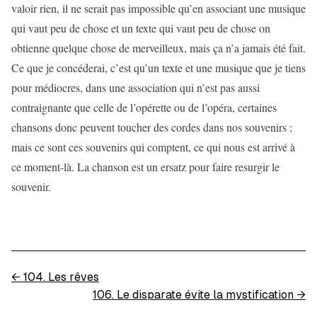
valoir rien, il ne serait pas impossible qu’en associant une musique
qui vaut peu de chose et un texte qui vaut peu de chose on
obtienne quelque chose de merveilleux, mais ça n’a jamais été fait.
Ce que je concéderai, c’est qu’un texte et une musique que je tiens
pour médiocres, dans une association qui n’est pas aussi
contraignante que celle de l’opérette ou de l’opéra, certaines
chansons donc peuvent toucher des cordes dans nos souvenirs ;
mais ce sont ces souvenirs qui comptent, ce qui nous est arrivé à
ce moment-là. La chanson est un ersatz pour faire resurgir le
souvenir.
←
104. Les rêves
106. Le disparate évite la mystification
→