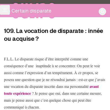
OULIPO
Un Certain disparate
109. La vocation de disparate : innée
ou acquise ?
F.L.L. Le disparate risque d’être interprété comme une
conséquence d’une inaptitude à se concentrer. On peut le voir
aussi comme l’expression d’un tempérament. À ce propos, se
posera une question que je ne résoudrai jamais : est-ce que j’avais
avant
une vocation du disparate inscrite dans ma personnalité
toute expérience
? Je pense que oui, dans une certaine mesure,
mais je pense aussi que c’est quelque chose qui peut être
communiqué à chacun.