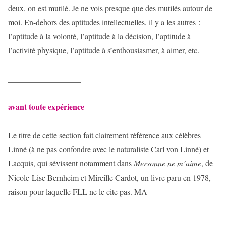
deux, on est mutilé. Je ne vois presque que des mutilés autour de
moi. En-dehors des aptitudes intellectuelles, il y a les autres :
l’aptitude à la volonté, l’aptitude à la décision, l’aptitude à
l’activité physique, l’aptitude à s’enthousiasmer, à aimer, etc.
__________________
avant toute expérience
Le titre de cette section fait clairement référence aux célèbres
Linné (à ne pas confondre avec le naturaliste Carl von Linné) et
Lacquis, qui sévissent notamment dans
Mersonne ne m’aime
, de
Nicole-Lise Bernheim et Mireille Cardot, un livre paru en 1978,
raison pour laquelle FLL ne le cite pas. MA