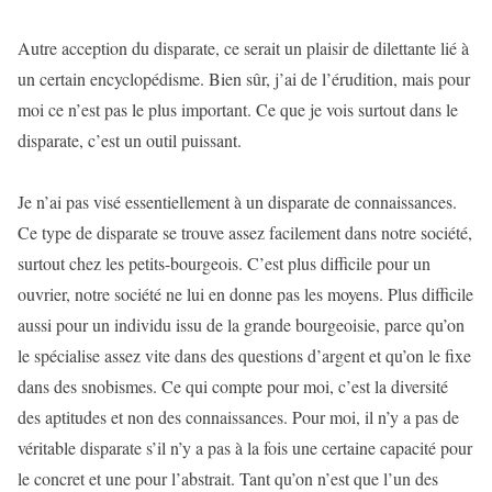
Autre acception du disparate, ce serait un plaisir de dilettante lié à
un certain encyclopédisme. Bien sûr, j’ai de l’érudition, mais pour
moi ce n’est pas le plus important. Ce que je vois surtout dans le
disparate, c’est un outil puissant.
Je n’ai pas visé essentiellement à un disparate de connaissances.
Ce type de disparate se trouve assez facilement dans notre société,
surtout chez les petits-bourgeois. C’est plus difficile pour un
ouvrier, notre société ne lui en donne pas les moyens. Plus difficile
aussi pour un individu issu de la grande bourgeoisie, parce qu’on
le spécialise assez vite dans des questions d’argent et qu’on le fixe
dans des snobismes. Ce qui compte pour moi, c’est la diversité
des aptitudes et non des connaissances. Pour moi, il n’y a pas de
véritable disparate s’il n’y a pas à la fois une certaine capacité pour
le concret et une pour l’abstrait. Tant qu’on n’est que l’un des