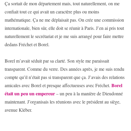
Ça sortait de mon département mais, tout naturellement, on me
confiait tout ce qui avait un caractère plus ou moins
mathématique. Ça ne me déplaisait pas. On crée une commission
internationale, bien sûr, elle doit se réunir à Paris. J’en ai pris tout
naturellement le secrétariat et je me suis arrangé pour faire mettre
dedans Fréchet et Borel.
Borel m’avait séduit par sa clarté. Son style me paraissait
transparent. Comme du verre. Des années après, je me suis rendu
compte qu’il n’était pas si transparent que ça. J’avais des relations
Borel
amicales avec Borel et presque affectueuses avec Fréchet.
était un peu un empereur
– un peu à la manière de Dieudonné
maintenant. J’organisais les réunions avec le président au siège,
avenue Kléber.