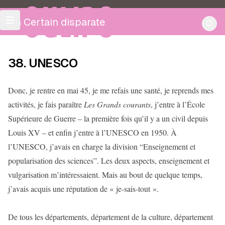
OULIPO
Un Certain disparate
38. UNESCO
Donc, je rentre en mai 45, je me refais une santé, je reprends mes
activités, je fais paraître
Les Grands courants
, j’entre à l’École
Supérieure de Guerre – la première fois qu’il y a un civil depuis
Louis XV – et enfin j’entre à l’UNESCO en 1950. À
l’UNESCO, j’avais en charge la division “Enseignement et
popularisation des sciences”. Les deux aspects, enseignement et
vulgarisation m’intéressaient. Mais au bout de quelque temps,
j’avais acquis une réputation de « je-sais-tout ».
De tous les départements, département de la culture, département