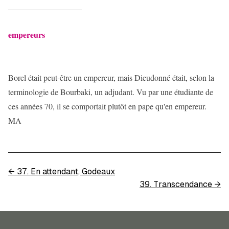
__________________
empereurs
Borel était peut-être un empereur, mais Dieudonné était, selon la
terminologie de Bourbaki, un adjudant. Vu par une étudiante de
ces années 70, il se comportait plutôt en pape qu'en empereur.
MA
←
37. En attendant, Godeaux
39. Transcendance
→