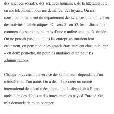
des sciences sociales, des sciences humaines, de la littérature, etc.,
on me téléphonait pour me demander des tuyaux. On me
consultait notamment du département des sciences quand il y a eu
des activités mathématiques. Or, vers 51 ou 52, les ordinateurs ont
commencé à se répandre, mais d’une manière encore très timide.
On ne pensait pas que toutes les entreprises auraient leur
ordinateur, on pensait que les grands états auraient chacun le leur
– ou deux peut-être, un pour les utilitaires et un pour les
administrations.
Chaque pays créait un service des ordinateurs dépendant d’un
ministère ou d’un autre. On a décidé de créer un centre
international de calcul mécanique dont le siège était à Rome –
après bien des débats et des luttes entre les pays d’Europe. On
m’a demandé de m’en occuper.