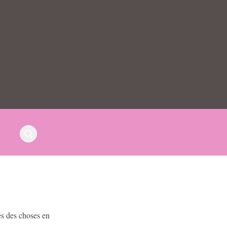
es des choses en