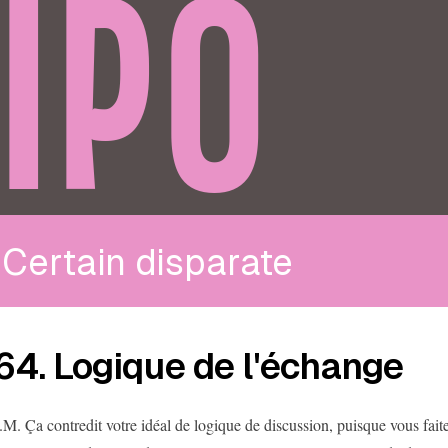
IPO
Certain disparate
64. Logique de l'échange
.M. Ça contredit votre idéal de logique de discussion, puisque vous fait