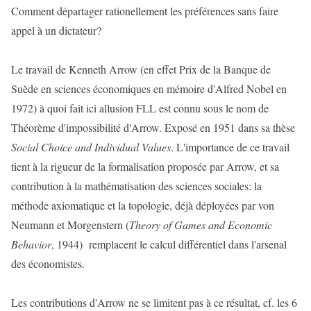
Comment départager rationellement les préférences sans faire
appel à un dictateur?
Le travail de Kenneth Arrow (en effet Prix de la Banque de
Suède en sciences économiques en mémoire d'Alfred Nobel en
1972) à quoi fait ici allusion FLL est connu sous le nom de
Théorème d'impossibilité d'Arrow. Exposé en 1951 dans sa thèse
Social Choice and Individual Values
. L'importance de ce travail
tient à la rigueur de la formalisation proposée par Arrow, et sa
contribution à la mathématisation des sciences sociales: la
méthode axiomatique et la topologie, déjà déployées par von
Neumann et Morgenstern (
Theory of Games and Economic
Behavior
, 1944) remplacent le calcul différentiel dans l'arsenal
des économistes.
Les contributions d'Arrow ne se limitent pas à ce résultat, cf. les 6