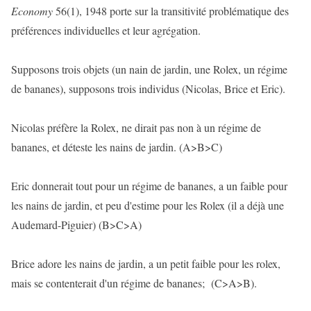
Economy
56(1), 1948 porte sur la transitivité problématique des
préférences individuelles et leur agrégation.
Supposons trois objets (un nain de jardin, une Rolex, un régime
de bananes), supposons trois individus (Nicolas, Brice et Eric).
Nicolas préfère la Rolex, ne dirait pas non à un régime de
bananes, et déteste les nains de jardin. (A>B>C)
Eric donnerait tout pour un régime de bananes, a un faible pour
les nains de jardin, et peu d'estime pour les Rolex (il a déjà une
Audemard-Piguier) (B>C>A)
Brice adore les nains de jardin, a un petit faible pour les rolex,
mais se contenterait d'un régime de bananes; (C>A>B).