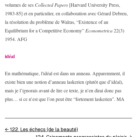
volumes de ses
Collected Papers
[Harvard University Press,
1983-85] et en particulier, en collaboration avec Gérard Debreu,
la résolution du problème de Walras, “Existence of an
Equilibrium for a Competitive Economy”
Econometrica
22(3)
1954. AFG
idéal
En mathématique, l'idéal est dans un anneau. Apparemment, il
existe bien une notion d’anneau laskerien (plutôt que d’idéal),
mais je l’ignorais avant de lire ce texte, je n’en dirai donc pas
plus… si ce n’est que l’on peut être “fortement laskerien”. MA
←
122. Les échecs (de la beauté)