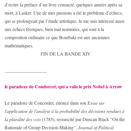
d’écrire la préface d’un livre consacré, quelques années après sa
mort, à Lasker. Une de mes passions a été le problème d’échecs,
qui se prolongeait par l’étude artistique. Je me suis intéressé aussi
aux échecs féeriques, bien mal nommées, qui sont à la
composition ordinaire ce que Bourbaki est aux anciennes
mathématiques.
FIN DE LA BANDE XIV
__________________
le paradoxe de Condorcet, qui a valu le prix Nobel à Arrow
Le paradoxe de Concordet, énoncé dans son
Essai sur
l'application de l'analyse à la probabilité des décisions rendues à
la pluralité des voix
(1785), ressuscité par Duncan Black “On the
Rationale of Group Decision-Making”,
Journal of Political