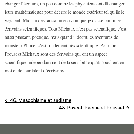
changer l’écriture, un peu comme les physiciens ont dû changer
leurs mathématiques pour décrire le monde extérieur tel qu’ils le
voyaient. Michaux est aussi un écrivain que je classe parmi les
écrivains scientifiques. Tout Michaux n’est pas scientifique, c’est
aussi plaisant, poétique, mais quand il décrit les aventures de
monsieur Plume, c’est finalement très scientifique. Pour moi
Proust et Michaux sont des écrivains qui ont un aspect
scientifique indépendamment de la sensibilité qu’ils touchent en
moi et de leur talent d’écrivains.
←
46. Masochisme et sadisme
48. Pascal, Racine et Roussel
→