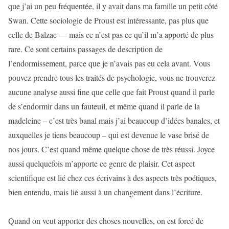
que j’ai un peu fréquentée, il y avait dans ma famille un petit côté
Swan. Cette sociologie de Proust est intéressante, pas plus que
celle de Balzac — mais ce n’est pas ce qu’il m’a apporté de plus
rare. Ce sont certains passages de description de
l’endormissement, parce que je n’avais pas eu cela avant. Vous
pouvez prendre tous les traités de psychologie, vous ne trouverez
aucune analyse aussi fine que celle que fait Proust quand il parle
de s’endormir dans un fauteuil, et même quand il parle de la
madeleine – c’est très banal mais j’ai beaucoup d’idées banales, et
auxquelles je tiens beaucoup – qui est devenue le vase brisé de
nos jours. C’est quand même quelque chose de très réussi. Joyce
aussi quelquefois m’apporte ce genre de plaisir. Cet aspect
scientifique est lié chez ces écrivains à des aspects très poétiques,
bien entendu, mais lié aussi à un changement dans l’écriture.
Quand on veut apporter des choses nouvelles, on est forcé de