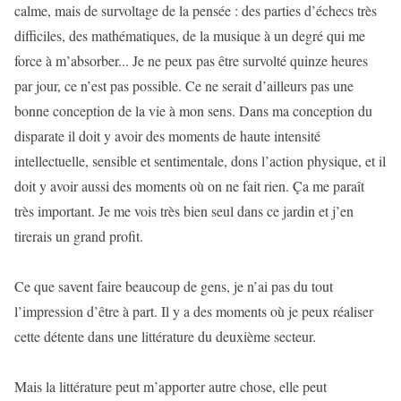
calme, mais de survoltage de la pensée : des parties d’échecs très
difficiles, des mathématiques, de la musique à un degré qui me
force à m’absorber... Je ne peux pas être survolté quinze heures
par jour, ce n’est pas possible. Ce ne serait d’ailleurs pas une
bonne conception de la vie à mon sens. Dans ma conception du
disparate il doit y avoir des moments de haute intensité
intellectuelle, sensible et sentimentale, dons l’action physique, et il
doit y avoir aussi des moments où on ne fait rien. Ça me paraît
très important. Je me vois très bien seul dans ce jardin et j’en
tirerais un grand profit.
Ce que savent faire beaucoup de gens, je n’ai pas du tout
l’impression d’être à part. Il y a des moments où je peux réaliser
cette détente dans une littérature du deuxième secteur.
Mais la littérature peut m’apporter autre chose, elle peut