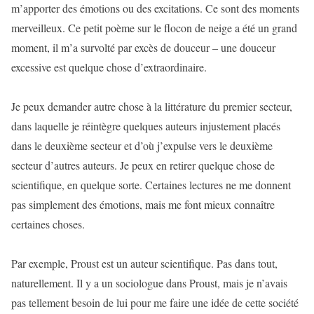
m’apporter des émotions ou des excitations. Ce sont des moments
merveilleux. Ce petit poème sur le flocon de neige a été un grand
moment, il m’a survolté par excès de douceur – une douceur
excessive est quelque chose d’extraordinaire.
Je peux demander autre chose à la littérature du premier secteur,
dans laquelle je réintègre quelques auteurs injustement placés
dans le deuxième secteur et d’où j’expulse vers le deuxième
secteur d’autres auteurs. Je peux en retirer quelque chose de
scientifique, en quelque sorte. Certaines lectures ne me donnent
pas simplement des émotions, mais me font mieux connaître
certaines choses.
Par exemple, Proust est un auteur scientifique. Pas dans tout,
naturellement. Il y a un sociologue dans Proust, mais je n’avais
pas tellement besoin de lui pour me faire une idée de cette société