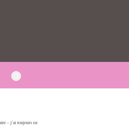
ire – j’ai toujours eu