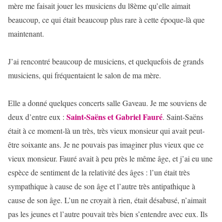
mère me faisait jouer les musiciens du l8ème qu’elle aimait
beaucoup, ce qui était beaucoup plus rare à cette époque-là que
maintenant.
J’ai rencontré beaucoup de musiciens, et quelquefois de grands
musiciens, qui fréquentaient le salon de ma mère.
Elle a donné quelques concerts salle Gaveau. Je me souviens de
Saint-Saëns et Gabriel Fauré
deux d’entre eux :
. Saint-Saëns
était à ce moment-là un très, très vieux monsieur qui avait peut-
être soixante ans. Je ne pouvais pas imaginer plus vieux que ce
vieux monsieur. Fauré avait à peu près le même âge, et j’ai eu une
espèce de sentiment de la relativité des âges : l’un était très
sympathique à cause de son âge et l’autre très antipathique à
cause de son âge. L’un ne croyait à rien, était désabusé, n’aimait
pas les jeunes et l’autre pouvait très bien s’entendre avec eux. Ils