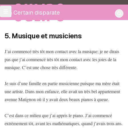
OULIPO
Un Certain disparate
5. Musique et musiciens
J’ai commencé très tôt mon contact avec la musique; je ne dirais
pas que j’ai commencé très tôt mon contact avec les joies de la
musique. C’est une chose très différente.
Je suis d’une famille en partie musicienne puisque ma mère était
une artiste. Dans mon enfance, elle avait un très bel appartement
avenue Matignon où il y avait deux beaux pianos à queue.
C’est dans ce milieu que j’ai appris le piano. J’ai commencé
extrêmement tôt, avant les mathématiques, quand j’avais trois ans.