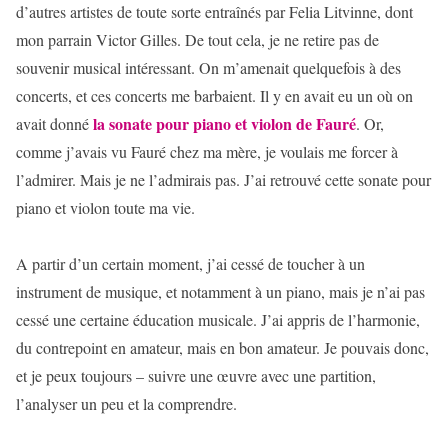
d’autres artistes de toute sorte entraînés par Felia Litvinne, dont
mon parrain Victor Gilles. De tout cela, je ne retire pas de
souvenir musical intéressant. On m’amenait quelquefois à des
concerts, et ces concerts me barbaient. Il y en avait eu un où on
la sonate pour piano et violon de Fauré
avait donné
. Or,
comme j’avais vu Fauré chez ma mère, je voulais me forcer à
l’admirer. Mais je ne l’admirais pas. J’ai retrouvé cette sonate pour
piano et violon toute ma vie.
A partir d’un certain moment, j’ai cessé de toucher à un
instrument de musique, et notamment à un piano, mais je n’ai pas
cessé une certaine éducation musicale. J’ai appris de l’harmonie,
du contrepoint en amateur, mais en bon amateur. Je pouvais donc,
et je peux toujours – suivre une œuvre avec une partition,
l’analyser un peu et la comprendre.