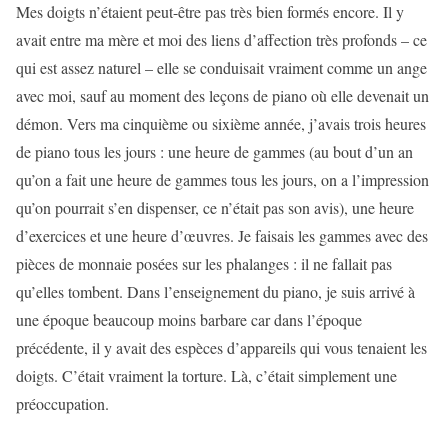
Mes doigts n’étaient peut-être pas très bien formés encore. Il y
avait entre ma mère et moi des liens d’affection très profonds – ce
qui est assez naturel – elle se conduisait vraiment comme un ange
avec moi, sauf au moment des leçons de piano où elle devenait un
démon. Vers ma cinquième ou sixième année, j’avais trois heures
de piano tous les jours : une heure de gammes (au bout d’un an
qu’on a fait une heure de gammes tous les jours, on a l’impression
qu’on pourrait s’en dispenser, ce n’était pas son avis), une heure
d’exercices et une heure d’œuvres. Je faisais les gammes avec des
pièces de monnaie posées sur les phalanges : il ne fallait pas
qu’elles tombent. Dans l’enseignement du piano, je suis arrivé à
une époque beaucoup moins barbare car dans l’époque
précédente, il y avait des espèces d’appareils qui vous tenaient les
doigts. C’était vraiment la torture. Là, c’était simplement une
préoccupation.