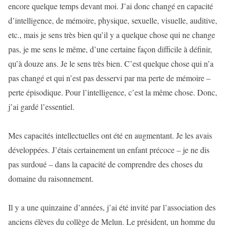
encore quelque temps devant moi. J’ai donc changé en capacité
d’intelligence, de mémoire, physique, sexuelle, visuelle, auditive,
etc., mais je sens très bien qu’il y a quelque chose qui ne change
pas, je me sens le même, d’une certaine façon difficile à définir,
qu’à douze ans. Je le sens très bien. C’est quelque chose qui n’a
pas changé et qui n’est pas desservi par ma perte de mémoire –
perte épisodique. Pour l’intelligence, c’est la même chose. Donc,
j’ai gardé l’essentiel.
Mes capacités intellectuelles ont été en augmentant. Je les avais
développées. J’étais certainement un enfant précoce – je ne dis
pas surdoué – dans la capacité de comprendre des choses du
domaine du raisonnement.
Il y a une quinzaine d’années, j’ai été invité par l’association des
anciens élèves du collège de Melun. Le président, un homme du