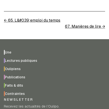
←
65. L&#039;emploi du temps
67. Manières de lire
→
Une
Lectures publiques
Oulipiens
Publications
Faits & dits
Contraintes
NEWSLETTER
Recevez les actualités de l’Oulipo.