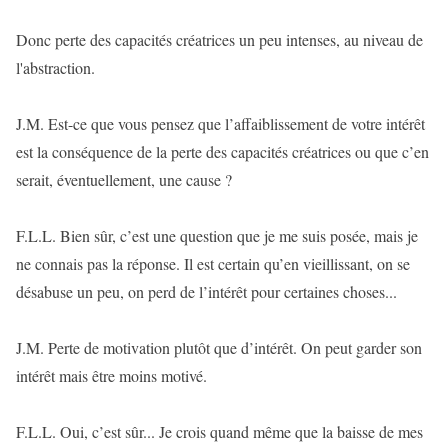
Donc perte des capacités créatrices un peu intenses, au niveau de
l'abstraction.
J.M. Est-ce que vous pensez que l’affaiblissement de votre intérêt
est la conséquence de la perte des capacités créatrices ou que c’en
serait, éventuellement, une cause ?
F.L.L. Bien sûr, c’est une question que je me suis posée, mais je
ne connais pas la réponse. Il est certain qu’en vieillissant, on se
désabuse un peu, on perd de l’intérêt pour certaines choses...
J.M. Perte de motivation plutôt que d’intérêt. On peut garder son
intérêt mais être moins motivé.
F.L.L. Oui, c’est sûr... Je crois quand même que la baisse de mes