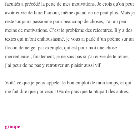
facultés a précédé la perte de mes motivations. Je crois qu’on peut
avoir envie de faire l’amour, même quand on ne peut plus. Mais je
reste toujours passionné pour beaucoup de choses, j’ai un peu
moins de motivations. C’est le problème des relectures. Il y a des
textes qui m’ont enthousiasmé, je vous ai parlé d’un poème sur un
flocon de neige, par exemple, qui est pour moi une chose
merveilleuse ; finalement, je ne sais pas si j’ai envie de le relire,
j’ai peur de ne pas y retrouver un plaisir aussi vif.
Voilà ce que je peux appeler le bon emploi de mon temps, et qui
me fait dire que j’ai vécu 10% de plus que la plupart des autres.
__________________
groupe