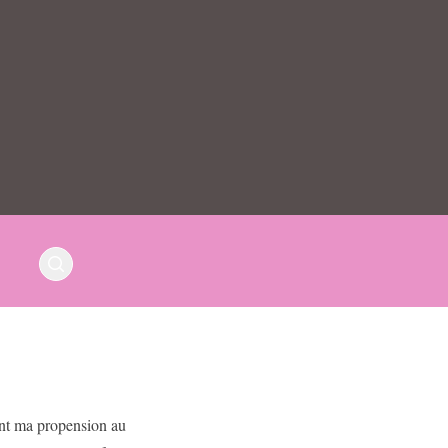
ent ma propension au