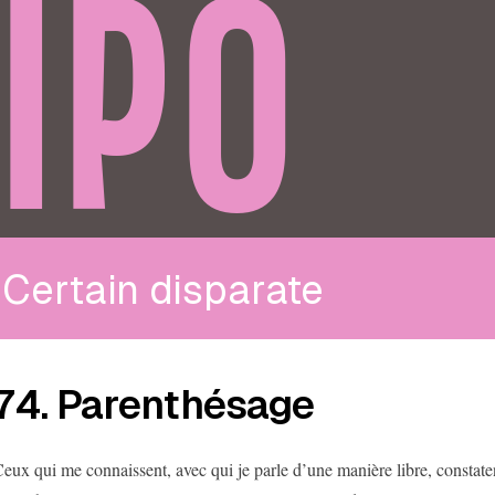
IPO
Certain disparate
74. Parenthésage
eux qui me connaissent, avec qui je parle d’une manière libre, constat