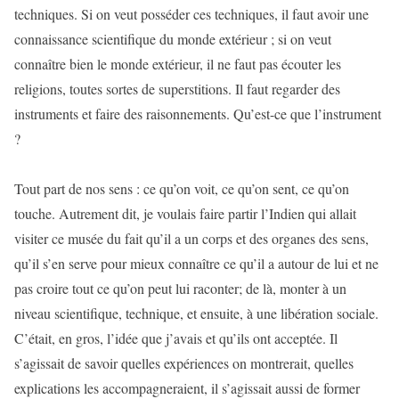
techniques. Si on veut posséder ces techniques, il faut avoir une
connaissance scientifique du monde extérieur ; si on veut
connaître bien le monde extérieur, il ne faut pas écouter les
religions, toutes sortes de superstitions. Il faut regarder des
instruments et faire des raisonnements. Qu’est-ce que l’instrument
?
Tout part de nos sens : ce qu’on voit, ce qu’on sent, ce qu’on
touche. Autrement dit, je voulais faire partir l’Indien qui allait
visiter ce musée du fait qu’il a un corps et des organes des sens,
qu’il s’en serve pour mieux connaître ce qu’il a autour de lui et ne
pas croire tout ce qu’on peut lui raconter; de là, monter à un
niveau scientifique, technique, et ensuite, à une libération sociale.
C’était, en gros, l’idée que j’avais et qu’ils ont acceptée. Il
s’agissait de savoir quelles expériences on montrerait, quelles
explications les accompagneraient, il s’agissait aussi de former