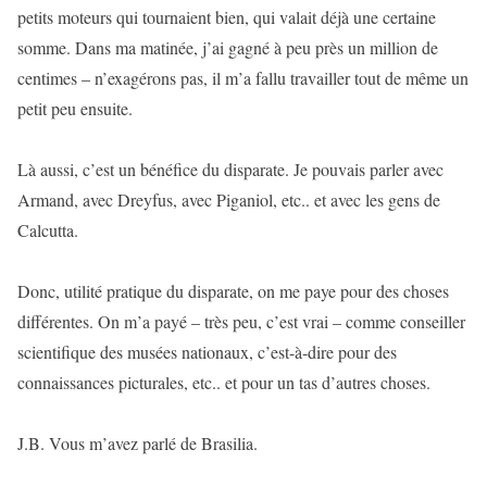
petits moteurs qui tournaient bien, qui valait déjà une certaine
somme. Dans ma matinée, j’ai gagné à peu près un million de
centimes – n’exagérons pas, il m’a fallu travailler tout de même un
petit peu ensuite.
Là aussi, c’est un bénéfice du disparate. Je pouvais parler avec
Armand, avec Dreyfus, avec Piganiol, etc.. et avec les gens de
Calcutta.
Donc, utilité pratique du disparate, on me paye pour des choses
différentes. On m’a payé – très peu, c’est vrai – comme conseiller
scientifique des musées nationaux, c’est-à-dire pour des
connaissances picturales, etc.. et pour un tas d’autres choses.
J.B. Vous m’avez parlé de Brasilia.