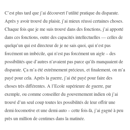
C’est plus tard que j’ai découvert l’utilité pratique du disparate.
Après y avoir trouvé du plaisir, j’ai mieux réussi certaines choses.
Chaque fois que je me suis trouvé dans des fonctions, j’ai apporté
dans ces fonctions, outre des capacités intellectuelles — celles de
quelqu’un qui est directeur de je ne sais quoi, qui n’est pas
forcément un imbécile, qui n’est pas forcément un aigle – des
possibilités que d’autres n’avaient pas parce qu’ils manquaient de
disparate. Ça m’a été extrêmement précieux, et finalement, on m’a
payé pour cela. Après la guerre, j’ai été payé pour faire des
choses très différentes. A l’Ecole supérieure de guerre, par
exemple, ou comme conseiller du gouvernement indien où j’ai
trouvé d’un seul coup toutes les possibilités de leur offrir une
demi-locomotive et une demi-auto – cette fois-là, j’ai gagné à peu
près un million de centimes dans la matinée.