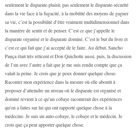
seulement le disparate-plaisir, pas seulement le disparate-sécurité
dans la vie face à la fugacité, à la mobilité des moyens de gagner
sa vie, c’est la possibilité d’être vraiment multidimensionnel dans
la manière de sentir et de penser. C’est ce que j’appelle le
disparate organisé et le disparate dominé. C’est le but du livre et
c’est ce qui fait que j’ai accepté de le faire. Au début, Sancho
Pança était très réticent et Don Quichotte aussi, puis, la discussion
de l’un avec l’autre a fait que je me suis rendu compte que ça
valait la peine. Je crois que je peux donner quelque chose.
Raconter mon expérience dans la mesure où elle aboutit à
proposer d’atteindre un niveau où le disparate est organisé et
dominé revient à ce qu’un cobaye raconterait des expériences
qu’on a faites sur lui qui ont rapporté quelque chose à la
médecine. Je suis un auto-cobaye, le cobaye et le médecin. Je
crois que ça peut apporter quelque chose.