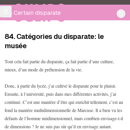
OULIPO
Un Certain disparate
84. Catégories du disparate: le
musée
Tout cela fait partie du disparate, ça fait partie d’une culture,
mieux, d’un mode de préhension de la vie.
Donc, à partir du lycée, j’ai cultivé le disparate pour le plaisir.
Ensuite, à l’université, puis dans mes différentes activités, j’ai
continué. C’est une manière d’être qui enrichit tellement, c’est au
fond la manière multidimensionnelle de Marcuse. Il a bien vu les
défauts de l’homme unidimensionnel, mais combien envisage-t-il
de dimensions ? Je ne suis pas sûr qu’il en envisage autant.