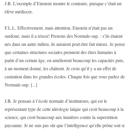
J.B. L’exemple d’Einstein montre le contraire, puisque c’était un
élève médiocre.
F.L.L. Effectivement, mais attention, Einstein n’était pas un
surdoué, mais il a réussi! Prenons des Normale-sup. : s’ils étaient
nés dans un autre milieu, ils auraient peut-être fait mieux. Je pense
que certaines structures sociales prennent des êtres humains à
partir d’un certain âge, en améliorent beaucoup les capacités puis,
à un moment donné, les châtrent. Je crois qu’il y a un effet de
castration dans les grandes écoles. Chaque fois que vous parlez de
Normale-sup. [...]
J.B. Je pensais à l’école normale d’instituteurs, qui est le
représentant type de cette idéologie laïque qui croit beaucoup à la
science, qui croit beaucoup aux lumières contre la superstition
paysanne. Je ne suis pas sûr que l’intelligence qu’elle prône soit si