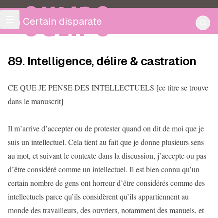
OULIPO
Un Certain disparate
89. Intelligence, délire & castration
CE QUE JE PENSE DES INTELLECTUELS [ce titre se trouve
dans le manuscrit]
Il m’arrive d’accepter ou de protester quand on dit de moi que je
suis un intellectuel. Cela tient au fait que je donne plusieurs sens
au mot, et suivant le contexte dans la discussion, j’accepte ou pas
d’être considéré comme un intellectuel. Il est bien connu qu’un
certain nombre de gens ont horreur d’être considérés comme des
intellectuels parce qu’ils considèrent qu’ils appartiennent au
monde des travailleurs, des ouvriers, notamment des manuels, et