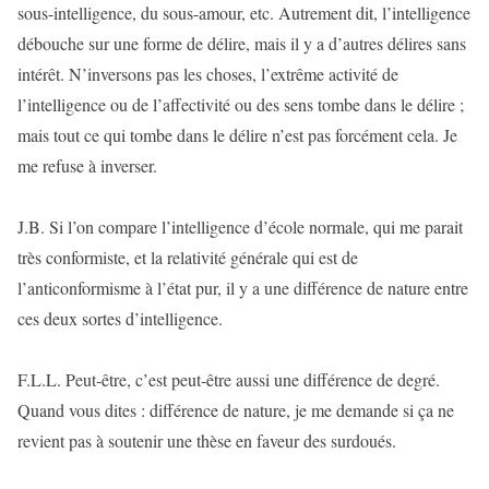
sous-intelligence, du sous-amour, etc. Autrement dit, l’intelligence
débouche sur une forme de délire, mais il y a d’autres délires sans
intérêt. N’inversons pas les choses, l’extrême activité de
l’intelligence ou de l’affectivité ou des sens tombe dans le délire ;
mais tout ce qui tombe dans le délire n’est pas forcément cela. Je
me refuse à inverser.
J.B. Si l’on compare l’intelligence d’école normale, qui me parait
très conformiste, et la relativité générale qui est de
l’anticonformisme à l’état pur, il y a une différence de nature entre
ces deux sortes d’intelligence.
F.L.L. Peut-être, c’est peut-être aussi une différence de degré.
Quand vous dites : différence de nature, je me demande si ça ne
revient pas à soutenir une thèse en faveur des surdoués.