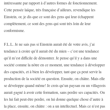
intéressante par rapport à d’autres formes de fonctionnement.
Cette pensée laïque, très française d’ailleurs, revendique les
Einstein, or, je dis que ce sont des gens qui leur échappent
complètement, ce sont des gens qui sont très loin de leur
conformisme.
F.L.L. Je ne sais pas si Einstein aurait été de votre avis, j’ai
tendance à croire qu’il aurait été du mien – c’est une tendance
qu’il m’est difficile de démontrer. Je pense qu’il y a dans une
société comme la nôtre en ce moment, une tendance à développer
des capacités, et à bien les développer, tant que ça peut servir la
production de la société en question. Ensuite, on châtre. Mais elle
se développe quand même! Je crois qu’un paysan ou un villageois
aurait gagné à avoir cette formation, sans perdre ses capacités. On
les lui fait peut-être perdre, on lui donne quelque chose d’autre à
la place, ensuite, on châtre : on a un intellectuel. Mais ce n’est pas