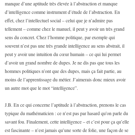
manque d’une aptitude très élevée à l’abstraction et manque
d’intelligence comme instrument d’étude de l’abstraction. En
effet, chez l’intellectuel social – celui que je n’admire pas
tellement – comme chez le manuel, il peut y avoir un très grand
sens du concret. Chez l’homme politique, par exemple qui
souvent n’est pas une très grande intelligence au sens abstrait, il
peut y avoir une intuition du cœur humain – ce qui lui permet
d’avoir un grand nombre de dupes. Je ne dis pas que tous les
hommes politiques n’ont que des dupes, mais ça fait partie, au
moins de l’apprentissage du métier. J’aimerais donc mieux avoir
un autre mot que le mot “intelligence”.
J.B. En ce qui concerne l’aptitude à l’abstraction, prenons le cas
typique du mathématicien : ce n’est pas par hasard qu’on parle du
savant fou. Finalement, cette intelligence – et c’est pour ça qu’elle
est fascinante – n’est jamais qu’une sorte de folie, une façon de se