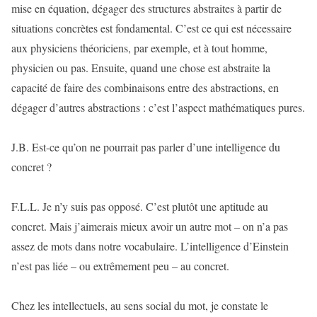
mise en équation, dégager des structures abstraites à partir de
situations concrètes est fondamental. C’est ce qui est nécessaire
aux physiciens théoriciens, par exemple, et à tout homme,
physicien ou pas. Ensuite, quand une chose est abstraite la
capacité de faire des combinaisons entre des abstractions, en
dégager d’autres abstractions : c’est l’aspect mathématiques pures.
J.B. Est-ce qu’on ne pourrait pas parler d’une intelligence du
concret ?
F.L.L. Je n’y suis pas opposé. C’est plutôt une aptitude au
concret. Mais j’aimerais mieux avoir un autre mot – on n’a pas
assez de mots dans notre vocabulaire. L’intelligence d’Einstein
n’est pas liée – ou extrêmement peu – au concret.
Chez les intellectuels, au sens social du mot, je constate le