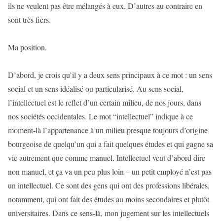
ils ne veulent pas être mélangés à eux. D’autres au contraire en
sont très fiers.
Ma position.
D’abord, je crois qu’il y a deux sens principaux à ce mot : un sens
social et un sens idéalisé ou particularisé. Au sens social,
l’intellectuel est le reflet d’un certain milieu, de nos jours, dans
nos sociétés occidentales. Le mot “intellectuel” indique à ce
moment-là l’appartenance à un milieu presque toujours d’origine
bourgeoise de quelqu’un qui a fait quelques études et qui gagne sa
vie autrement que comme manuel. Intellectuel veut d’abord dire
non manuel, et ça va un peu plus loin – un petit employé n’est pas
un intellectuel. Ce sont des gens qui ont des professions libérales,
notamment, qui ont fait des études au moins secondaires et plutôt
universitaires. Dans ce sens-là, mon jugement sur les intellectuels