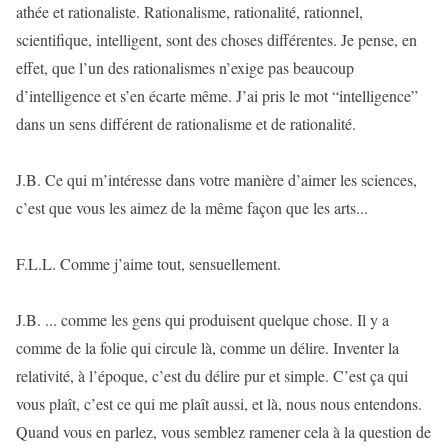
athée et rationaliste. Rationalisme, rationalité, rationnel,
scientifique, intelligent, sont des choses différentes. Je pense, en
effet, que l’un des rationalismes n’exige pas beaucoup
d’intelligence et s’en écarte même. J’ai pris le mot “intelligence”
dans un sens différent de rationalisme et de rationalité.
J.B. Ce qui m’intéresse dans votre manière d’aimer les sciences,
c’est que vous les aimez de la même façon que les arts...
F.L.L. Comme j’aime tout, sensuellement.
J.B. ... comme les gens qui produisent quelque chose. Il y a
comme de la folie qui circule là, comme un délire. Inventer la
relativité, à l’époque, c’est du délire pur et simple. C’est ça qui
vous plaît, c’est ce qui me plaît aussi, et là, nous nous entendons.
Quand vous en parlez, vous semblez ramener cela à la question de