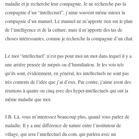
maladie et je recherche leur compagnie. Je ne recherche pas la
compagnie d’un “intellectuel”, j’aime souvent même mieux la
compagnie d’un manuel. Le manuel ne m’apporte rien sur le plan
de l’intelligence et de la culture, mais il m’apporte des tas de
choses intéressantes, comme je recherche la compagnie d’un chat.
Le mot “intellectuel” n’est pas pour moi un mot dans lequel il y a
une arrière pensée de mépris ou d’humiliation. Je les vois tels
qu’ils sont, évidemment, en général, les intellectuels ne sont pas
très contents de l’idée que j’ai d’eux. Par contre, j’aime avoir des
réunions à quatre ou cinq avec des hyper-intellectuels qui ont la
même maladie que moi.
J.B. Là, vous m’interessez beaucoup plus, quand vous parlez de
maladie. Il y a une différence de nature entre l’instituteur de
village, qui sera l’intellectuel du coin, qui parlera avec un