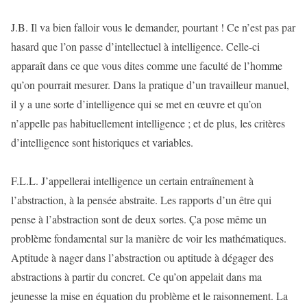
J.B. Il va bien falloir vous le demander, pourtant ! Ce n’est pas par
hasard que l’on passe d’intellectuel à intelligence. Celle-ci
apparaît dans ce que vous dites comme une faculté de l’homme
qu’on pourrait mesurer. Dans la pratique d’un travailleur manuel,
il y a une sorte d’intelligence qui se met en œuvre et qu’on
n’appelle pas habituellement intelligence ; et de plus, les critères
d’intelligence sont historiques et variables.
F.L.L. J’appellerai intelligence un certain entraînement à
l’abstraction, à la pensée abstraite. Les rapports d’un être qui
pense à l’abstraction sont de deux sortes. Ça pose même un
problème fondamental sur la manière de voir les mathématiques.
Aptitude à nager dans l’abstraction ou aptitude à dégager des
abstractions à partir du concret. Ce qu’on appelait dans ma
jeunesse la mise en équation du problème et le raisonnement. La