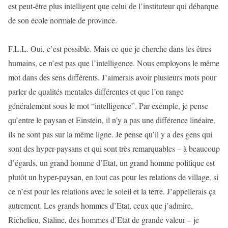
est peut-être plus intelligent que celui de l’instituteur qui débarque
de son école normale de province.
F.L.L. Oui, c’est possible. Mais ce que je cherche dans les êtres
humains, ce n’est pas que l’intelligence. Nous employons le même
mot dans des sens différents. J’aimerais avoir plusieurs mots pour
parler de qualités mentales différentes et que l’on range
généralement sous le mot “intelligence”. Par exemple, je pense
qu’entre le paysan et Einstein, il n’y a pas une différence linéaire,
ils ne sont pas sur la même ligne. Je pense qu’il y a des gens qui
sont des hyper-paysans et qui sont très remarquables – à beaucoup
d’égards, un grand homme d’Etat, un grand homme politique est
plutôt un hyper-paysan, en tout cas pour les relations de village, si
ce n’est pour les relations avec le soleil et la terre. J’appellerais ça
autrement. Les grands hommes d’Etat, ceux que j’admire,
Richelieu, Staline, des hommes d’Etat de grande valeur – je