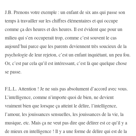
J.B. Prenons votre exemple : un enfant de six ans qui passe son
temps à travailler sur les chiffres élémentaires et qui occupe
comme ça des heures et des heures. Il est évident que pour un
milieu qui s’en occuperait trop, comme c’est souvent le cas
aujourd’hui parce que les parents deviennent très soucieux de la
psychologie de leur rejeton, c’est un enfant inquiétant, un peu fou.
Or, c’est par cela qu’il est intéressant, c’est là que quelque chose
se passe.
F.L.L. Attention ! Je ne suis pas absolument d’accord avec vous.
L’intelligence, comme n’importe quoi de bien, ne devient
vraiment bien que lorsque ça atteint le délire, l’intelligence,
l’amour, les jouissances sensuelles, les jouissances de la vie, la
musique, etc. Mais ça ne veut pas dire que délirer est ce qu’il y a
de mieux en intelligence ! Il y a une forme de délire qui est de la