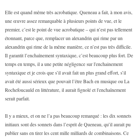
Elle est quand même très acrobatique. Queneau a fait, à mon avis,
une œuvre assez remarquable à plusieurs points de vue, et le
premier, c’est le point de vue acrobatique – qui n’est pas tellement
étonnant, parce que, remplacer un alexandrin qui rime par un
alexandrin qui rime de la même manière, ce n’est pas très difficile.
Il garantit l’enchaînement syntaxique, c’est beaucoup plus fort. De
temps en temps, il a une petite négligence sur l'enchainement
syntaxique et je crois que s’il avait fait un plus grand effort, s’il
avait été aussi sérieux que pouvait l’être Bach en musique ou La
Rochefoucauld en littérature, il aurait fignolé et l'enchaînement
serait parfait.
Il y a mieux, et on ne l’a pas beaucoup remarqué : les dix sonnets
initiaux sont des sonnets dans l’esprit de Queneau, qu’il aurait pu
publier sans en tirer les cent mille milliards de combinaisons. Ce