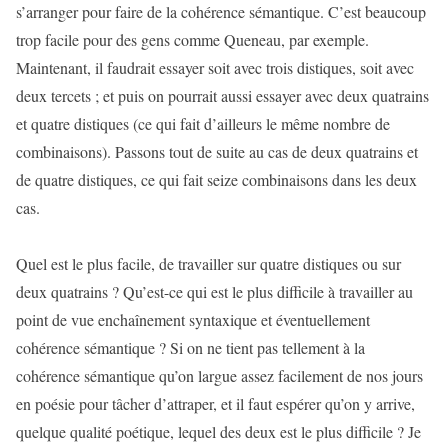
s’arranger pour faire de la cohérence sémantique. C’est beaucoup
trop facile pour des gens comme Queneau, par exemple.
Maintenant, il faudrait essayer soit avec trois distiques, soit avec
deux tercets ; et puis on pourrait aussi essayer avec deux quatrains
et quatre distiques (ce qui fait d’ailleurs le même nombre de
combinaisons). Passons tout de suite au cas de deux quatrains et
de quatre distiques, ce qui fait seize combinaisons dans les deux
cas.
Quel est le plus facile, de travailler sur quatre distiques ou sur
deux quatrains ? Qu’est-ce qui est le plus difficile à travailler au
point de vue enchaînement syntaxique et éventuellement
cohérence sémantique ? Si on ne tient pas tellement à la
cohérence sémantique qu’on largue assez facilement de nos jours
en poésie pour tâcher d’attraper, et il faut espérer qu’on y arrive,
quelque qualité poétique, lequel des deux est le plus difficile ? Je