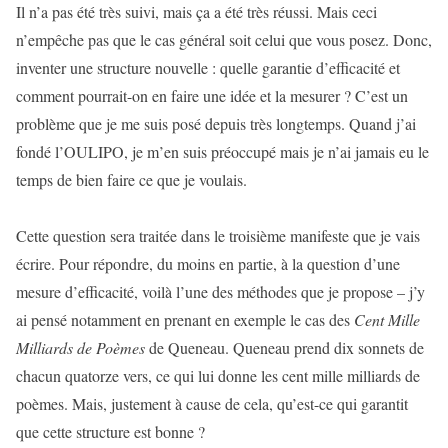
Il n’a pas été très suivi, mais ça a été très réussi. Mais ceci
n’empêche pas que le cas général soit celui que vous posez. Donc,
inventer une structure nouvelle : quelle garantie d’efficacité et
comment pourrait-on en faire une idée et la mesurer ? C’est un
problème que je me suis posé depuis très longtemps. Quand j’ai
fondé l’OULIPO, je m’en suis préoccupé mais je n’ai jamais eu le
temps de bien faire ce que je voulais.
Cette question sera traitée dans le troisième manifeste que je vais
écrire. Pour répondre, du moins en partie, à la question d’une
mesure d’efficacité, voilà l’une des méthodes que je propose – j’y
ai pensé notamment en prenant en exemple le cas des
Cent Mille
Milliards de Poèmes
de Queneau. Queneau prend dix sonnets de
chacun quatorze vers, ce qui lui donne les cent mille milliards de
poèmes. Mais, justement à cause de cela, qu’est-ce qui garantit
que cette structure est bonne ?