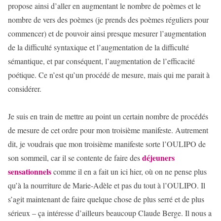
propose ainsi d’aller en augmentant le nombre de poèmes et le
nombre de vers des poèmes (je prends des poèmes réguliers pour
commencer) et de pouvoir ainsi presque mesurer l’augmentation
de la difficulté syntaxique et l’augmentation de la difficulté
sémantique, et par conséquent, l’augmentation de l’efficacité
poétique. Ce n’est qu’un procédé de mesure, mais qui me parait à
considérer.
Je suis en train de mettre au point un certain nombre de procédés
de mesure de cet ordre pour mon troisième manifeste. Autrement
dit, je voudrais que mon troisième manifeste sorte l’OULIPO de
déjeuners
son sommeil, car il se contente de faire des
sensationnels
comme il en a fait un ici hier, où on ne pense plus
qu’à la nourriture de Marie-Adèle et pas du tout à l’OULIPO. Il
s’agit maintenant de faire quelque chose de plus serré et de plus
sérieux – ça intéresse d’ailleurs beaucoup Claude Berge. Il nous a