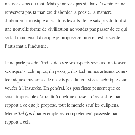
mauvais sens du mot. Mais je ne sais pas si, dans l’avenir, on ne
renversera pas la manière d’aborder la poésie, la manière
d’aborder la musique aussi, tous les arts. Je ne sais pas du tout si
une nouvelle forme de civilisation ne voudra pas passer de ce qui
se fait maintenant à ce que je propose comme on est passé de
l’artisanat à l’industrie.
Je ne parle pas de l’industrie avec ses aspects sociaux, mais avec
ses aspects techniques, du passage des techniques artisanales aux
techniques modernes. Je ne sais pas du tout si ces techniques sont
vouées à l’insuccès. En général, les passéistes pensent que ce
serait impossible d’aboutir à quelque chose – c’est-à-dire, par
rapport à ce que je propose, tout le monde sauf les oulipiens.
Même
Tel Quel
par exemple est complètement passéiste par
rapport a cela.