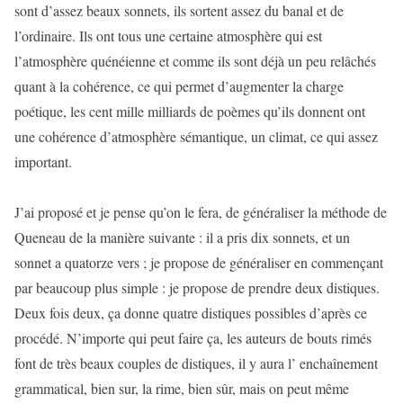
sont d’assez beaux sonnets, ils sortent assez du banal et de
l’ordinaire. Ils ont tous une certaine atmosphère qui est
l’atmosphère quénéienne et comme ils sont déjà un peu relâchés
quant à la cohérence, ce qui permet d’augmenter la charge
poétique, les cent mille milliards de poèmes qu’ils donnent ont
une cohérence d’atmosphère sémantique, un climat, ce qui assez
important.
J’ai proposé et je pense qu’on le fera, de généraliser la méthode de
Queneau de la manière suivante : il a pris dix sonnets, et un
sonnet a quatorze vers ; je propose de généraliser en commençant
par beaucoup plus simple : je propose de prendre deux distiques.
Deux fois deux, ça donne quatre distiques possibles d’après ce
procédé. N’importe qui peut faire ça, les auteurs de bouts rimés
font de très beaux couples de distiques, il y aura l’ enchaînement
grammatical, bien sur, la rime, bien sûr, mais on peut même