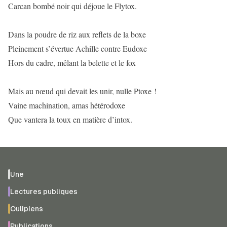
Carcan bombé noir qui déjoue le Flytox.
Dans la poudre de riz aux reflets de la boxe
Pleinement s’évertue Achille contre Eudoxe
Hors du cadre, mêlant la belette et le fox
Mais au nœud qui devait les unir, nulle Ptoxe !
Vaine machination, amas hétérodoxe
Que vantera la toux en matière d’intox.
Une
Lectures publiques
Oulipiens
Publications