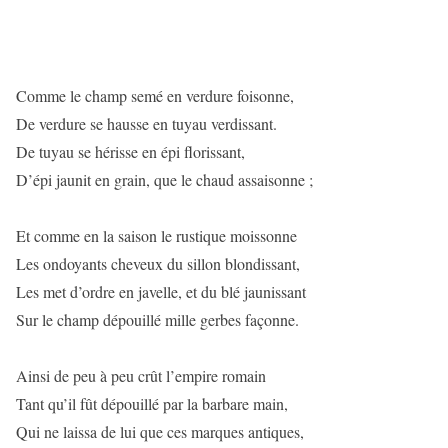
Comme le champ semé en verdure foisonne,
De verdure se hausse en tuyau verdissant.
De tuyau se hérisse en épi florissant,
D’épi jaunit en grain, que le chaud assaisonne ;
Et comme en la saison le rustique moissonne
Les ondoyants cheveux du sillon blondissant,
Les met d’ordre en javelle, et du blé jaunissant
Sur le champ dépouillé mille gerbes façonne.
Ainsi de peu à peu crût l’empire romain
Tant qu’il fût dépouillé par la barbare main,
Qui ne laissa de lui que ces marques antiques,