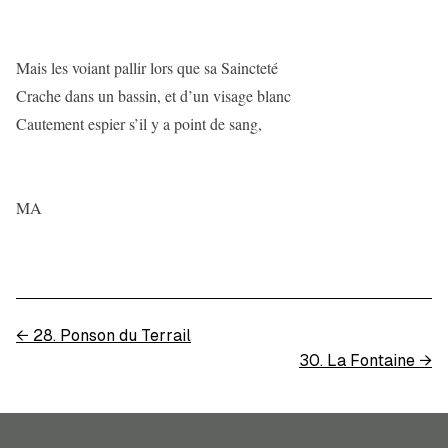
Mais les voiant pallir lors que sa Saincteté
Crache dans un bassin, et d’un visage blanc
Cautement espier s’il y a point de sang,
MA
←
28. Ponson du Terrail
30. La Fontaine
→