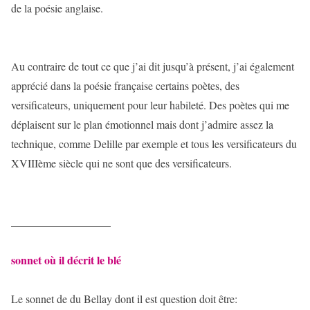
de la poésie anglaise.
Au contraire de tout ce que j’ai dit jusqu’à présent, j’ai également
apprécié dans la poésie française certains poètes, des
versificateurs, uniquement pour leur habileté. Des poètes qui me
déplaisent sur le plan émotionnel mais dont j’admire assez la
technique, comme Delille par exemple et tous les versificateurs du
XVIIIème siècle qui ne sont que des versificateurs.
__________________
sonnet où il décrit le blé
Le sonnet de du Bellay dont il est question doit être: