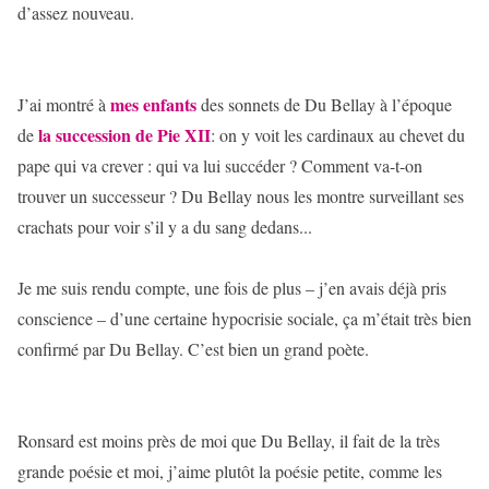
d’assez nouveau.
mes enfants
J’ai montré à
des sonnets de Du Bellay à l’époque
la succession de Pie XII
de
: on y voit les cardinaux au chevet du
pape qui va crever : qui va lui succéder ? Comment va-t-on
trouver un successeur ? Du Bellay nous les montre surveillant ses
crachats pour voir s’il y a du sang dedans...
Je me suis rendu compte, une fois de plus – j’en avais déjà pris
conscience – d’une certaine hypocrisie sociale, ça m’était très bien
confirmé par Du Bellay. C’est bien un grand poète.
Ronsard est moins près de moi que Du Bellay, il fait de la très
grande poésie et moi, j’aime plutôt la poésie petite, comme les