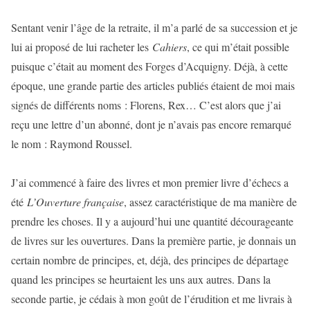
Sentant venir l’âge de la retraite, il m’a parlé de sa succession et je
lui ai proposé de lui racheter les
Cahiers
, ce qui m’était possible
puisque c’était au moment des Forges d’Acquigny. Déjà, à cette
époque, une grande partie des articles publiés étaient de moi mais
signés de différents noms : Florens, Rex… C’est alors que j’ai
reçu une lettre d’un abonné, dont je n’avais pas encore remarqué
le nom : Raymond Roussel.
J’ai commencé à faire des livres et mon premier livre d’échecs a
été
L’Ouverture française
, assez caractéristique de ma manière de
prendre les choses. Il y a aujourd’hui une quantité décourageante
de livres sur les ouvertures. Dans la première partie, je donnais un
certain nombre de principes, et, déjà, des principes de départage
quand les principes se heurtaient les uns aux autres. Dans la
seconde partie, je cédais à mon goût de l’érudition et me livrais à