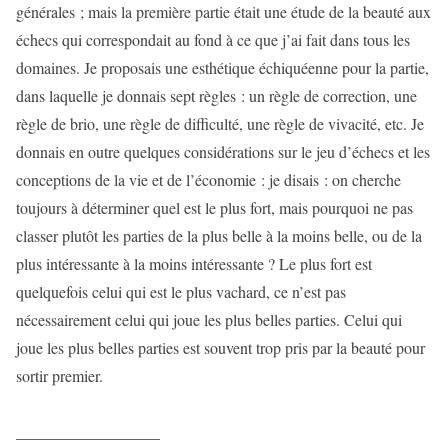
générales ; mais la première partie était une étude de la beauté aux
échecs qui correspondait au fond à ce que j’ai fait dans tous les
domaines. Je proposais une esthétique échiquéenne pour la partie,
dans laquelle je donnais sept règles : un règle de correction, une
règle de brio, une règle de difficulté, une règle de vivacité, etc. Je
donnais en outre quelques considérations sur le jeu d’échecs et les
conceptions de la vie et de l’économie : je disais : on cherche
toujours à déterminer quel est le plus fort, mais pourquoi ne pas
classer plutôt les parties de la plus belle à la moins belle, ou de la
plus intéressante à la moins intéressante ? Le plus fort est
quelquefois celui qui est le plus vachard, ce n’est pas
nécessairement celui qui joue les plus belles parties. Celui qui
joue les plus belles parties est souvent trop pris par la beauté pour
sortir premier.
__________________