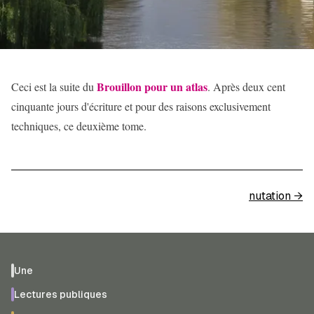
Brouillon pour un atlas
Ceci est la suite du
. Après deux cent
cinquante jours d'écriture et pour des raisons exclusivement
techniques, ce deuxième tome.
nutation
→
Une
Lectures publiques