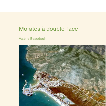
Morales à double face
Valérie Beaudouin