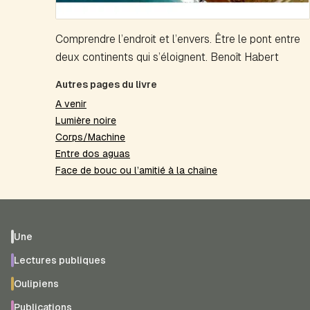
Comprendre l’endroit et l’envers. Être le pont entre
deux continents qui s’éloignent. Benoît Habert
Autres pages du livre
A venir
Lumière noire
Corps/Machine
Entre dos aguas
Face de bouc ou l’amitié à la chaîne
Une
Lectures publiques
Oulipiens
Publications