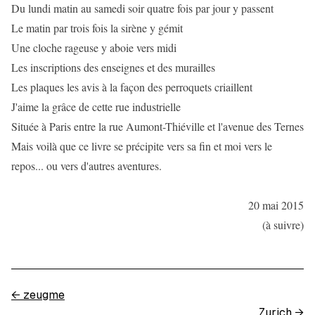
Du lundi matin au samedi soir quatre fois par jour y passent
Le matin par trois fois la sirène y gémit
Une cloche rageuse y aboie vers midi
Les inscriptions des enseignes et des murailles
Les plaques les avis à la façon des perroquets criaillent
J'aime la grâce de cette rue industrielle
Située à Paris entre la rue Aumont-Thiéville et l'avenue des Ternes
Mais voilà que ce livre se précipite vers sa fin et moi vers le
repos... ou vers d'autres aventures.
20 mai 2015
(à suivre)
←
zeugme
Zurich
→