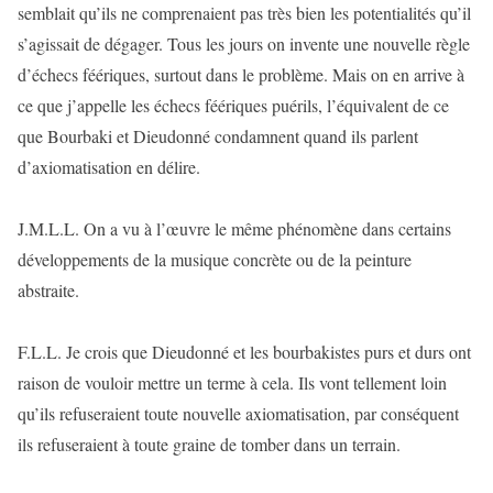
semblait qu’ils ne comprenaient pas très bien les potentialités qu’il
s’agissait de dégager. Tous les jours on invente une nouvelle règle
d’échecs féériques, surtout dans le problème. Mais on en arrive à
ce que j’appelle les échecs féériques puérils, l’équivalent de ce
que Bourbaki et Dieudonné condamnent quand ils parlent
d’axiomatisation en délire.
J.M.L.L. On a vu à l’œuvre le même phénomène dans certains
développements de la musique concrète ou de la peinture
abstraite.
F.L.L. Je crois que Dieudonné et les bourbakistes purs et durs ont
raison de vouloir mettre un terme à cela. Ils vont tellement loin
qu’ils refuseraient toute nouvelle axiomatisation, par conséquent
ils refuseraient à toute graine de tomber dans un terrain.