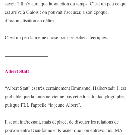
savoir ? Il n’y aura que la sanction du temps. C’est un peu ce qui
est arrivé à Galois : on pouvait l’accuser, à son époque,
d’axiomatisation en délire.
C’est un peu la même chose pour les échecs féériques.
__________________
Albert Statt
“Albert Statt” est très certainement Emmanuel Halberstadt. Il est
probable que la faute ne vienne pas cette fois du dactylographe,
puisque FLL l'appelle “le jeune Albert”.
Il serait intéressant, mais déplacé, de discuter les relations de
pouvoir entre Dieudonné et Krasner que l'on entrevoit ici. MA