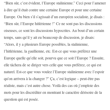
“Bien sûr, c’est évident, l’Europe stalinienne.” Ceci pour l’amener
à dire qu’il était contre une certaine Europe et pour une certaine
Europe. Ou bien s’il s’agissait d’un européen socialiste, je disais :
“Bien sûr, l’Europe hitlérienne !” Ce ne sont pas les discussions
oiseuses, ce sont les discussions hypocrites. Au bout d’un certain
temps, sans qu’il y ait eu beaucoup de discussion, je disais:
“Alors, il y a plusieurs Europe possibles, la stalinienne,
l’hitlérienne, la gaullienne, etc. Est-ce que vous préférez une
Europe quelle qu’elle soit, pourvu que ce soit l’Europe ? Ensuite,
elle tâchera de se diriger vers celle que vous préférez, ce qui est
naturel. Est-ce que vous voulez l’Europe stalinienne avec l’espoir
qu’on arrivera à la changer ?” Ça, c’est logique – peut-être pas
réaliste, mais c’est autre chose. Voilà des cas où j’emploie des
mots pour les discréditer en montrant le caractère dérisoire de la
question qui est posée.