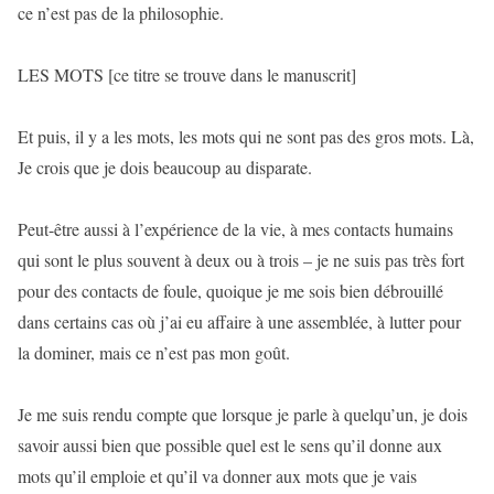
ce n’est pas de la philosophie.
LES MOTS [ce titre se trouve dans le manuscrit]
Et puis, il y a les mots, les mots qui ne sont pas des gros mots. Là,
Je crois que je dois beaucoup au disparate.
Peut-être aussi à l’expérience de la vie, à mes contacts humains
qui sont le plus souvent à deux ou à trois – je ne suis pas très fort
pour des contacts de foule, quoique je me sois bien débrouillé
dans certains cas où j’ai eu affaire à une assemblée, à lutter pour
la dominer, mais ce n’est pas mon goût.
Je me suis rendu compte que lorsque je parle à quelqu’un, je dois
savoir aussi bien que possible quel est le sens qu’il donne aux
mots qu’il emploie et qu’il va donner aux mots que je vais