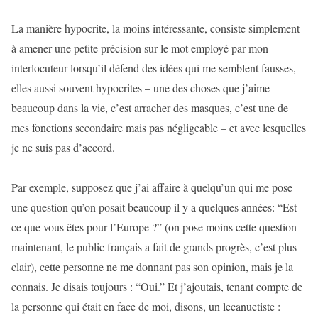
La manière hypocrite, la moins intéressante, consiste simplement
à amener une petite précision sur le mot employé par mon
interlocuteur lorsqu’il défend des idées qui me semblent fausses,
elles aussi souvent hypocrites – une des choses que j’aime
beaucoup dans la vie, c’est arracher des masques, c’est une de
mes fonctions secondaire mais pas négligeable – et avec lesquelles
je ne suis pas d’accord.
Par exemple, supposez que j’ai affaire à quelqu’un qui me pose
une question qu’on posait beaucoup il y a quelques années: “Est-
ce que vous êtes pour l’Europe ?” (on pose moins cette question
maintenant, le public français a fait de grands progrès, c’est plus
clair), cette personne ne me donnant pas son opinion, mais je la
connais. Je disais toujours : “Oui.” Et j’ajoutais, tenant compte de
la personne qui était en face de moi, disons, un lecanuetiste :