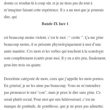
donne ce résultat-là à coup sûr, et je ne tiens pas du tout à
m’imaginer faisant cette expérience. Il y a un mot que je pourrais
dire, qui
Bande IX face 1
est beaucoup moins violent, c’est le mot : “ crotte ”. Ça me gêne
beaucoup moins, il se présente physiologiquement à moi d’une
autre manière. Ces mots et les verbes qui touchent à la scatologie
sont complètement écartés pour moi. Il y en a très peu, finalement,
peut-être trois ou quatre.
Deuxième catégorie de mots, ceux que j’appelle les mots pornos.
En général, je ne les aime pas beaucoup. Vous ne m’entendrez
pas prononcer le mot “con”, mais je peux le dire sans gêne. Ce
serait plutôt social. Pour moi qui suis hétérosexuel, c’est un
manque de gratitude, de gentillesse, que je ne peux pas admettre.