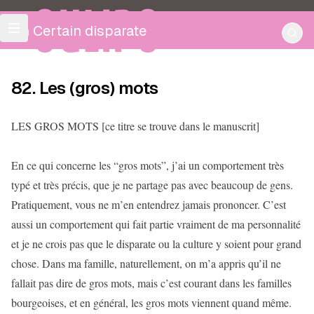
OULIPO
Un Certain disparate
82. Les (gros) mots
LES GROS MOTS [ce titre se trouve dans le manuscrit]
En ce qui concerne les “gros mots”, j’ai un comportement très
typé et très précis, que je ne partage pas avec beaucoup de gens.
Pratiquement, vous ne m’en entendrez jamais prononcer. C’est
aussi un comportement qui fait partie vraiment de ma personnalité
et je ne crois pas que le disparate ou la culture y soient pour grand
chose. Dans ma famille, naturellement, on m’a appris qu’il ne
fallait pas dire de gros mots, mais c’est courant dans les familles
bourgeoises, et en général, les gros mots viennent quand même.