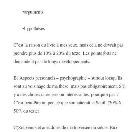
•arguments
•hypothèses
C’est la raison du livre à mes yeux, mais cela ne devrait pas
prendre plus de 10% à 20% du texte. Les points forts ne
demandent pas de longs développements.
B) Aspects personnels – psychographie – surtout lorsqu’ils
sont au voisinage de ma thèse, mais pas obligatoirement. S’il
y a des choses curieuses ou intéressantes, pourquoi pas ?
C’est peut-être un peu ce que souhaiterait le Seuil. (30% à
50% du texte)
C)Souvenirs et anecdotes de ma traversée du siècle. Eux