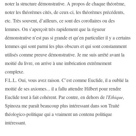
noter la structure démonstrative. A propos de chaque théorème,
noter les théorèmes cités, de ceux-ci, les théorèmes précédents,
etc. Très souvent, d’ailleurs, ce sont des corollaires ou des
lemmes. On s’aperçoit très rapidement que la rigueur
démonstrative n’est pas si grande et qu’en particulier il y a certains
lemmes qui sont parmi les plus obscurs et qui sont constamment
utilisés comme preuve démonstrative. Je me suis arrêté avant la
moitié du livre, on arrive à une imbrication extrêmement
complexe.
F.L.L. Oui, vous avez raison. C’est comme Euclide, il a oublié la
moitié de ses axiomes... il a fallu attendre Hilbert pour rendre
Euclide tout à fait cohérent. Par contre, en dehors de
l'Ethique
,
Spinoza me paraît beaucoup plus intéressant dans son Traité
théologico-politique qui a vraiment un contenu politique
intéressant.