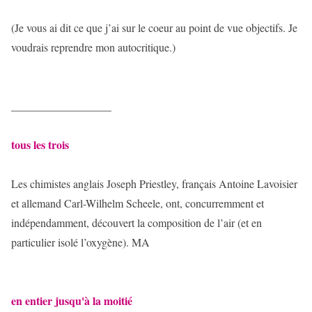
(Je vous ai dit ce que j’ai sur le coeur au point de vue objectifs. Je
voudrais reprendre mon autocritique.)
__________________
tous les trois
Les chimistes anglais Joseph Priestley, français Antoine Lavoisier
et allemand Carl-Wilhelm Scheele, ont, concurremment et
indépendamment, découvert la composition de l’air (et en
particulier isolé l’oxygène). MA
en entier jusqu'à la moitié