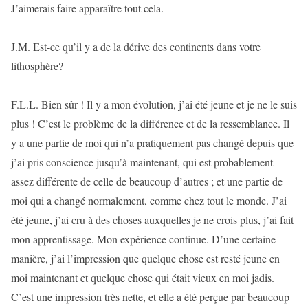
J’aimerais faire apparaître tout cela.
J.M. Est-ce qu’il y a de la dérive des continents dans votre
lithosphère?
F.L.L. Bien sûr ! Il y a mon évolution, j’ai été jeune et je ne le suis
plus ! C’est le problème de la différence et de la ressemblance. Il
y a une partie de moi qui n’a pratiquement pas changé depuis que
j’ai pris conscience jusqu’à maintenant, qui est probablement
assez différente de celle de beaucoup d’autres ; et une partie de
moi qui a changé normalement, comme chez tout le monde. J’ai
été jeune, j’ai cru à des choses auxquelles je ne crois plus, j’ai fait
mon apprentissage. Mon expérience continue. D’une certaine
manière, j’ai l’impression que quelque chose est resté jeune en
moi maintenant et quelque chose qui était vieux en moi jadis.
C’est une impression très nette, et elle a été perçue par beaucoup