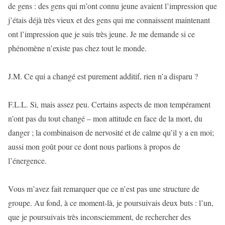
de gens : des gens qui m’ont connu jeune avaient l’impression que
j’étais déjà très vieux et des gens qui me connaissent maintenant
ont l’impression que je suis très jeune. Je me demande si ce
phénomène n’existe pas chez tout le monde.
J.M. Ce qui a changé est purement additif, rien n’a disparu ?
F.L.L. Si, mais assez peu. Certains aspects de mon tempérament
n’ont pas du tout changé – mon attitude en face de la mort, du
danger ; la combinaison de nervosité et de calme qu’il y a en moi;
aussi mon goût pour ce dont nous parlions à propos de
l’énergence.
Vous m’avez fait remarquer que ce n’est pas une structure de
groupe. Au fond, à ce moment-là, je poursuivais deux buts : l’un,
que je poursuivais très inconsciemment, de rechercher des