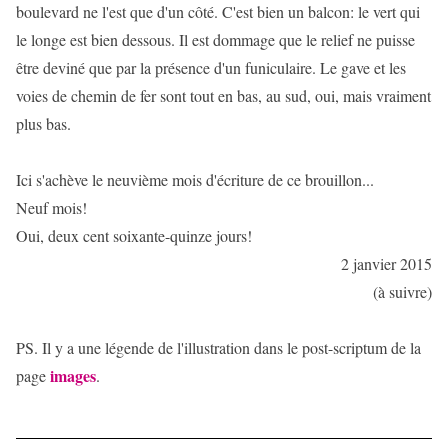
boulevard ne l'est que d'un côté. C'est bien un balcon: le vert qui
le longe est bien dessous. Il est dommage que le relief ne puisse
être deviné que par la présence d'un funiculaire. Le gave et les
voies de chemin de fer sont tout en bas, au sud, oui, mais vraiment
plus bas.
Ici s'achève le neuvième mois d'écriture de ce brouillon...
Neuf mois!
Oui, deux cent soixante-quinze jours!
2 janvier 2015
(à suivre)
PS. Il y a une légende de l'illustration dans le post-scriptum de la
images
page
.