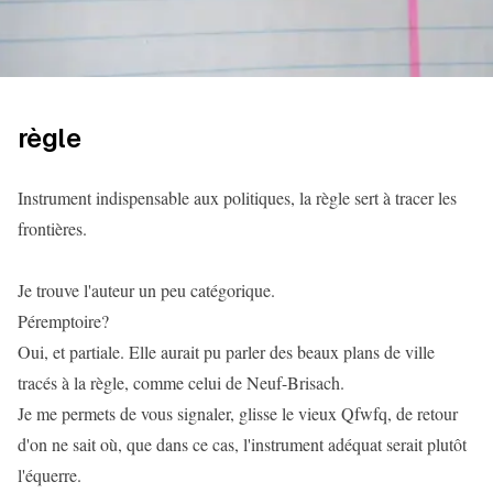
règle
Instrument indispensable aux politiques, la règle sert à tracer les
frontières.
Je trouve l'auteur un peu catégorique.
Péremptoire?
Oui, et partiale. Elle aurait pu parler des beaux plans de ville
tracés à la règle, comme celui de Neuf-Brisach.
Je me permets de vous signaler, glisse le vieux Qfwfq, de retour
d'on ne sait où, que dans ce cas, l'instrument adéquat serait plutôt
l'équerre.