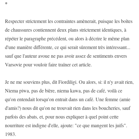
*
Respecter strictement les contraintes amènerait, puisque les boîtes
de chaussures contiennent deux plans strictement identiques, à
répéter le paragraphe précédent, ou alors à décrire le même plan
d'une manière différente, ce qui serait sûrement très intéressant...
sauf que l'auteur avoue ne pas avoir assez de sentiments envers
Varsovie pour vouloir faire traîner cet article.
Je ne me souviens plus, dit Fiordiligi. Ou alors, si: il n'y avait rien,
Niema piwa, pas de bière, niema kawa, pas de café, voilà ce
qu'on entendait lorsqu'on entrait dans un café. Une femme (amie
d'amis?) nous dit qu'on ne trouvait rien dans les boucheries, sauf
parfois des abats, et, pour nous expliquer à quel point cette
nourriture est indigne d'elle, ajoute: "ce que mangent les juifs".
1983.