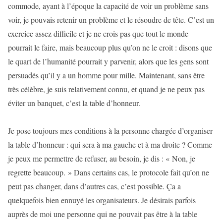
commode, ayant à l’époque la capacité de voir un problème sans
voir, je pouvais retenir un problème et le résoudre de tête. C’est un
exercice assez difficile et je ne crois pas que tout le monde
pourrait le faire, mais beaucoup plus qu’on ne le croit : disons que
le quart de l’humanité pourrait y parvenir, alors que les gens sont
persuadés qu’il y a un homme pour mille. Maintenant, sans être
très célèbre, je suis relativement connu, et quand je ne peux pas
éviter un banquet, c’est la table d’honneur.
Je pose toujours mes conditions à la personne chargée d’organiser
la table d’honneur : qui sera à ma gauche et à ma droite ? Comme
je peux me permettre de refuser, au besoin, je dis : « Non, je
regrette beaucoup. » Dans certains cas, le protocole fait qu’on ne
peut pas changer, dans d’autres cas, c’est possible. Ça a
quelquefois bien ennuyé les organisateurs. Je désirais parfois
auprès de moi une personne qui ne pouvait pas être à la table