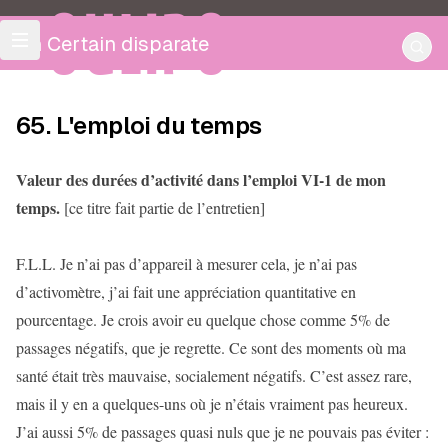
OULIPO
Un Certain disparate
65. L'emploi du temps
Valeur des durées d’activité dans l’emploi VI-1 de mon
temps.
[ce titre fait partie de l’entretien]
F.L.L. Je n’ai pas d’appareil à mesurer cela, je n’ai pas
d’activomètre, j’ai fait une appréciation quantitative en
pourcentage. Je crois avoir eu quelque chose comme 5% de
passages négatifs, que je regrette. Ce sont des moments où ma
santé était très mauvaise, socialement négatifs. C’est assez rare,
mais il y en a quelques-uns où je n’étais vraiment pas heureux.
J’ai aussi 5% de passages quasi nuls que je ne pouvais pas éviter :