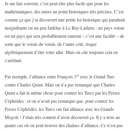
Je me fais souvent, c’est peut-être plus facile que pour les
mathématiques, des mises au point historiques très précises. C’est
comme ça que j’ai découvert une petite loi historique qui paraîtrait
insignifiante ou un peu farfelue à Le Roy-Ladurie : un pays voisin
est un pays qui sera probablement ennemi – c’est une facilité – de
sorte que le voisin du voisin, de l’autre côté, risque
algébriquement d’être votre allié. Mais on cite toujours cela en
s’arrêtant.
er
Par exemple, l’alliance entre François 1
avec le Grand Turc
contre Charles Quint. Mais on n’a pas remarqué que Charles
Quint a fait la même chose pour contrer les Turcs par les Perses
Céphéides ; et on n’avait pas remarqué que, pour contrer les
Perses Céphéides, les Turcs ont fait alliance avec les Grands
Mogols ! J’étais très content d’avoir découvert ça. Il y a trois au
quatre cas où on peut trouver des chaînes d’alliance. Ce n’est pas