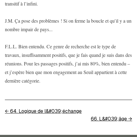
transitif à l’infini.
J.M. Ça pose des problèmes ! Si on ferme la boucle et qu’il y a un
nombre impair de pays...
F.L.L. Bien entendu. Ce genre de recherche est le type de
travaux, insuffisamment positifs, que je fais quand je suis dans des
réunions. Pour les passages positifs, j’ai mis 80%, bien entendu –
et j’espère bien que mon engagement au Seuil appartient à cette
dernière catégorie.
←
64. Logique de l&#039;échange
66. L&#039;âge
→