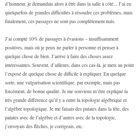
d’honneur, je demandais alors à être dans la salle à côté... J’ai eu
quelquefois de grandes difficultés à résoudre ces problèmes, mais
finalement, ces passages ne sont pas complètement nuls.
J’ai compté 10% de passages à évasions – insuffisamment
positives, mais où je peux ne parler à personne et penser à
quelque chose de bien. J’arrive à faire des choses assez
intéressantes. Souvent, d’ailleurs, dans ces cas-là, je mets au point
l’exposé de quelque chose de difficile à expliquer. En quelque
sorte, une vulgarisation scientifique, par exemple, mais pas
forcément, de bonne qualité. Je me souviens m’être expliqué la
très grande différence qu’il y a entre la topologie algébrique et
l’algèbre topologique. Je me faisais des patates dans la tête, des
patates avec de l’algèbre et d’autres avec de la topologie,
j’envoyais des flèches, je corrigeais, etc.