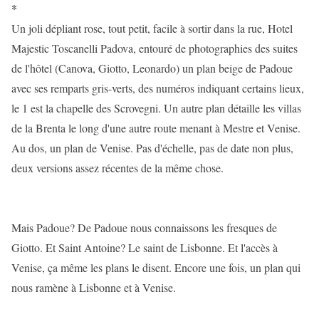
*
Un joli dépliant rose, tout petit, facile à sortir dans la rue, Hotel
Majestic Toscanelli Padova, entouré de photographies des suites
de l'hôtel (Canova, Giotto, Leonardo) un plan beige de Padoue
avec ses remparts gris-verts, des numéros indiquant certains lieux,
le 1 est la chapelle des Scrovegni. Un autre plan détaille les villas
de la Brenta le long d'une autre route menant à Mestre et Venise.
Au dos, un plan de Venise. Pas d'échelle, pas de date non plus,
deux versions assez récentes de la même chose.
Mais Padoue? De Padoue nous connaissons les fresques de
Giotto. Et Saint Antoine? Le saint de Lisbonne. Et l'accès à
Venise, ça même les plans le disent. Encore une fois, un plan qui
nous ramène à Lisbonne et à Venise.