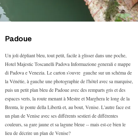
Padoue
Un joli dépliant bleu, tout petit, facile à glisser dans une poche,
Hotel Majestic Toscanelli Padova Informazione generali e mappe
di Padova e Venezia. Le carton s'ouvre gauche sur un schéma de
la Vénétie, à gauche une photographie de l'hôtel avec sa marquise,
puis un petit plan bleu de Padoue avec des remparts gris et des
espaces verts, la route menant à Mestre et Marghera le long de la
Brenta, le ponte della Libertà et, au bout, Venise. L'autre face est
un plan de Venise avec ses différents sestieri de différentes
couleurs, sa gare jaune et sa lagune bleue -- mais est-ce bien le
lieu de décrire un plan de Venise?