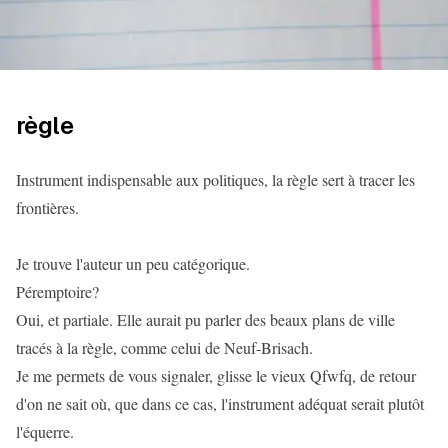
règle
Instrument indispensable aux politiques, la règle sert à tracer les
frontières.
Je trouve l'auteur un peu catégorique.
Péremptoire?
Oui, et partiale. Elle aurait pu parler des beaux plans de ville
tracés à la règle, comme celui de Neuf-Brisach.
Je me permets de vous signaler, glisse le vieux Qfwfq, de retour
d'on ne sait où, que dans ce cas, l'instrument adéquat serait plutôt
l'équerre.