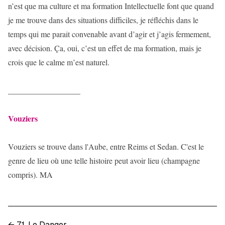
n’est que ma culture et ma formation Intellectuelle font que quand
je me trouve dans des situations difficiles, je réfléchis dans le
temps qui me parait convenable avant d’agir et j’agis fermement,
avec décision. Ça, oui, c’est un effet de ma formation, mais je
crois que le calme m’est naturel.
__________________
Vouziers
Vouziers se trouve dans l'Aube, entre Reims et Sedan. C'est le
genre de lieu où une telle histoire peut avoir lieu (champagne
compris). MA
←
71. Le Danger