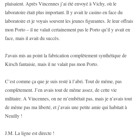
plaisaient. Après Vincennes j’ai été envoyé à Vichy, où le
laboratoire était plus important. Il y avait le casino en face du
laboratoire et je voyais souvent les jeunes figurantes. Je leur offrais
mon Porto – il ne valait certainement pas le Porto qu’il y avait en
face, mais il avait du succès.
J'avais mis au point la fabrication complètement synthétique de
Kirsch fantaisie, mais il ne valait pas mon Porto.
C’est comme ça que je suis resté à l’abri. Tout de même, pas
complètement. J’en avais tout de même assez, de cette vie
militaire. A Vincennes, on ne m’embêtait pas, mais je n’avais tout
de même pas ma liberté, et j’avais une petite amie qui habitait à
Neuilly !
J.M. La ligne est directe !