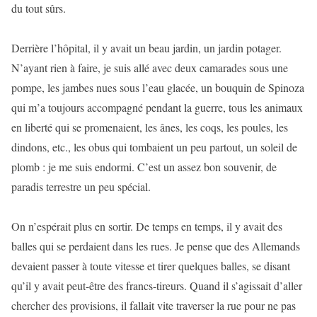
du tout sûrs.
Derrière l’hôpital, il y avait un beau jardin, un jardin potager.
N’ayant rien à faire, je suis allé avec deux camarades sous une
pompe, les jambes nues sous l’eau glacée, un bouquin de Spinoza
qui m’a toujours accompagné pendant la guerre, tous les animaux
en liberté qui se promenaient, les ânes, les coqs, les poules, les
dindons, etc., les obus qui tombaient un peu partout, un soleil de
plomb : je me suis endormi. C’est un assez bon souvenir, de
paradis terrestre un peu spécial.
On n’espérait plus en sortir. De temps en temps, il y avait des
balles qui se perdaient dans les rues. Je pense que des Allemands
devaient passer à toute vitesse et tirer quelques balles, se disant
qu’il y avait peut-être des francs-tireurs. Quand il s’agissait d’aller
chercher des provisions, il fallait vite traverser la rue pour ne pas