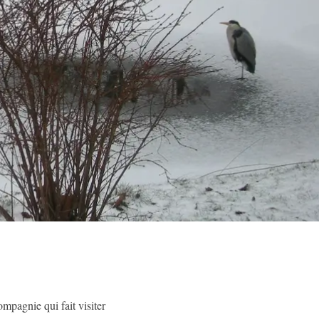
mpagnie qui fait visiter