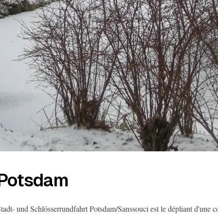
Potsdam
tadt- und Schlösserrundfahrt Potsdam/Sanssouci est le dépliant d'une co