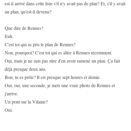
est-il arrivé dans cette liste s'il n'y avait pas de plan? Et, s'il y avait
un plan, qu'est-il devenu?
Que dire de Rennes?
Euh.
C'est toi qui as pris le plan de Rennes?
Non, pourquoi? C'est toi qui es allée à Rennes récemment.
Oui, mais je ne suis pas sûre d'en avoir ramené un plan. Ça fait
déjà presque deux ans.
Bon, tu es prête? Il est presque sept heures et demie.
Oui, oui, une seconde, je mets une vraie photo de Rennes et
j'arrive.
Un pont sur la Vilaine?
Oui.