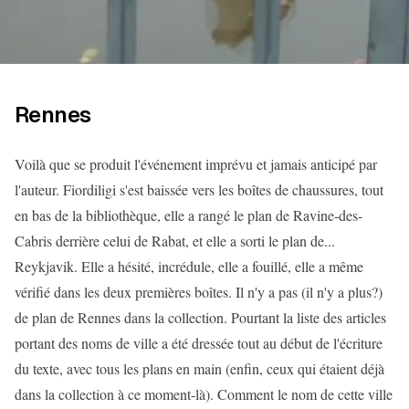
Rennes
Voilà que se produit l'événement imprévu et jamais anticipé par
l'auteur. Fiordiligi s'est baissée vers les boîtes de chaussures, tout
en bas de la bibliothèque, elle a rangé le plan de Ravine-des-
Cabris derrière celui de Rabat, et elle a sorti le plan de...
Reykjavik. Elle a hésité, incrédule, elle a fouillé, elle a même
vérifié dans les deux premières boîtes. Il n'y a pas (il n'y a plus?)
de plan de Rennes dans la collection. Pourtant la liste des articles
portant des noms de ville a été dressée tout au début de l'écriture
du texte, avec tous les plans en main (enfin, ceux qui étaient déjà
dans la collection à ce moment-là). Comment le nom de cette ville