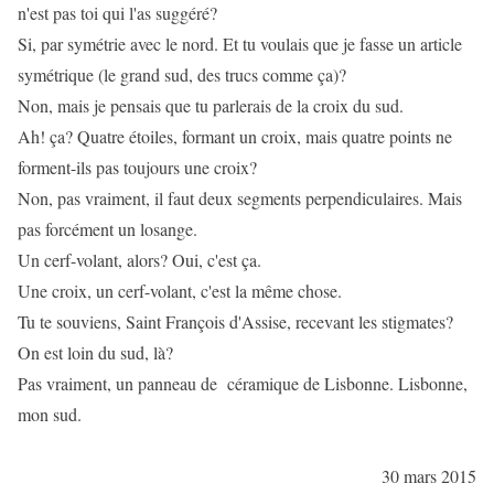
n'est pas toi qui l'as suggéré?
Si, par symétrie avec le nord. Et tu voulais que je fasse un article
symétrique (le grand sud, des trucs comme ça)?
Non, mais je pensais que tu parlerais de la croix du sud.
Ah! ça? Quatre étoiles, formant un croix, mais quatre points ne
forment-ils pas toujours une croix?
Non, pas vraiment, il faut deux segments perpendiculaires. Mais
pas forcément un losange.
Un cerf-volant, alors? Oui, c'est ça.
Une croix, un cerf-volant, c'est la même chose.
Tu te souviens, Saint François d'Assise, recevant les stigmates?
On est loin du sud, là?
Pas vraiment, un panneau de céramique de Lisbonne. Lisbonne,
mon sud.
30 mars 2015