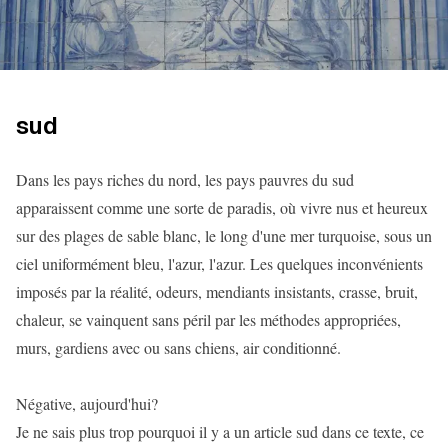
sud
Dans les pays riches du nord, les pays pauvres du sud
apparaissent comme une sorte de paradis, où vivre nus et heureux
sur des plages de sable blanc, le long d'une mer turquoise, sous un
ciel uniformément bleu, l'azur, l'azur. Les quelques inconvénients
imposés par la réalité, odeurs, mendiants insistants, crasse, bruit,
chaleur, se vainquent sans péril par les méthodes appropriées,
murs, gardiens avec ou sans chiens, air conditionné.
Négative, aujourd'hui?
Je ne sais plus trop pourquoi il y a un article sud dans ce texte, ce