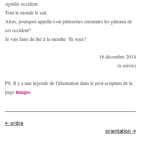
signifie occident.
Tout le monde le sait.
Alors, pourquoi appelle-t-on pâtisseries orientales les gâteaux de
cet occident?
Je vais faire du thé à la menthe. Tu veux?
16 décembre 2014
(à suivre)
PS. Il y a une légende de l'illustration dans le post-scriptum de la
images
page
.
←
ordre
orientation
→