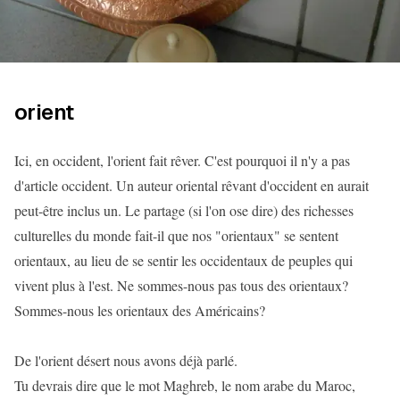
orient
Ici, en occident, l'orient fait rêver. C'est pourquoi il n'y a pas
d'article occident. Un auteur oriental rêvant d'occident en aurait
peut-être inclus un. Le partage (si l'on ose dire) des richesses
culturelles du monde fait-il que nos "orientaux" se sentent
orientaux, au lieu de se sentir les occidentaux de peuples qui
vivent plus à l'est. Ne sommes-nous pas tous des orientaux?
Sommes-nous les orientaux des Américains?
De l'orient désert nous avons déjà parlé.
Tu devrais dire que le mot Maghreb, le nom arabe du Maroc,