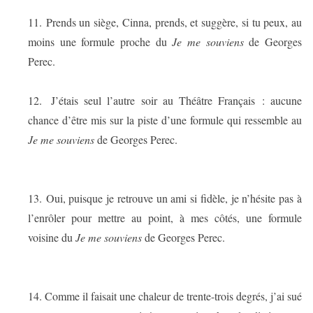
11.
Prends un siège, Cinna, prends, et suggère, si tu peux, au
moins une formule proche du
Je me souviens
de Georges
Perec.
12.
J’étais seul l’autre soir au Théâtre Français : aucune
chance d’être mis sur la piste d’une formule qui ressemble au
Je me souviens
de Georges Perec.
13.
Oui, puisque je retrouve un ami si fidèle, je n’hésite pas à
l’enrôler pour mettre au point, à mes côtés, une formule
voisine du
Je me souviens
de Georges Perec.
14.
Comme il faisait une chaleur de trente-trois degrés, j’ai sué