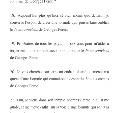
souviens
de Georges Perec ?
18.
Aujourd’hui plus qu’hier et bien moins que demain, je
conserve l’espoir de créer une formule qui
puisse faire oublier
le
Je me souviens
de Georges Perec.
19.
Prolétaires de tous les pays, unissez-vous pour m’aider à
forger enfin une formule aussi populaire que le
Je me souviens
de Georges Perec
20.
Je vais chercher sur terre un endroit écarté où mener ma
quête d’une formule qui connaisse le destin du
Je me souviens
de Georges Perec
21.
Oui, je viens dans son temple adorer l’Eternel : qu’Il me
guide, et me mette enfin
sur la voie d’une formule qui soit à la