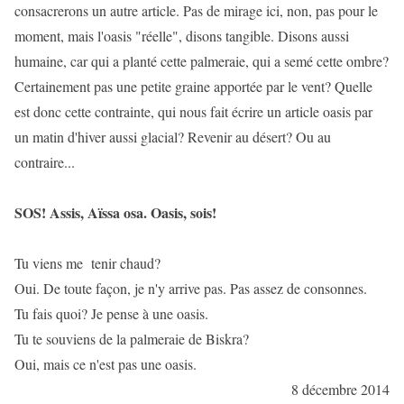
consacrerons un autre article. Pas de mirage ici, non, pas pour le
moment, mais l'oasis "réelle", disons tangible. Disons aussi
humaine, car qui a planté cette palmeraie, qui a semé cette ombre?
Certainement pas une petite graine apportée par le vent? Quelle
est donc cette contrainte, qui nous fait écrire un article oasis par
un matin d'hiver aussi glacial? Revenir au désert? Ou au
contraire...
SOS! Assis, Aïssa osa. Oasis, sois!
Tu viens me tenir chaud?
Oui. De toute façon, je n'y arrive pas. Pas assez de consonnes.
Tu fais quoi? Je pense à une oasis.
Tu te souviens de la palmeraie de Biskra?
Oui, mais ce n'est pas une oasis.
8 décembre 2014