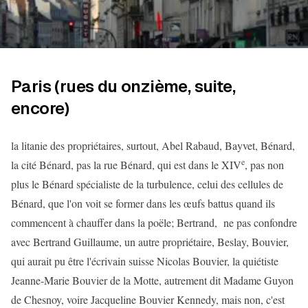
Paris (rues du onzième, suite,
encore)
la litanie des propriétaires, surtout, Abel Rabaud, Bayvet, Bénard,
e
la cité Bénard, pas la rue Bénard, qui est dans le XIV
, pas non
plus le Bénard spécialiste de la turbulence, celui des cellules de
Bénard, que l'on voit se former dans les œufs battus quand ils
commencent à chauffer dans la poële; Bertrand, ne pas confondre
avec Bertrand Guillaume, un autre propriétaire, Beslay, Bouvier,
qui aurait pu être l'écrivain suisse Nicolas Bouvier, la quiétiste
Jeanne-Marie Bouvier de la Motte, autrement dit Madame Guyon
de Chesnoy, voire Jacqueline Bouvier Kennedy, mais non, c'est