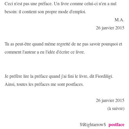
Ceci n'est pas une préface. Un livre comme celui-ci n'en a nul
besoin: il contient son propre mode d'emploi.
M.A.
26 janvier 2015
Tu as peut-être quand même regretté de ne pas savoir pourquoi et
comment l'auteur a eu l'idée d'écrire ce livre.
Je préfère lire la préface quand j'ai fini le livre, dit Fiordiligi.
Ainsi, toutes les préfaces me sont postfaces.
26 janvier 2015
(à suivre)
postface
$\Rightarrow$