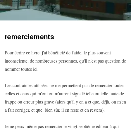
remerciements
Pour écrire ce livre, j'ai bénéficié de l'aide, le plus souvent
inconsciente, de nombreuses personnes, qu'il n'est pas question de
nommer toutes ici.
Les contraintes utilisées ne me permettent pas de remercier toutes
celles et ceux qui m'ont ou m'auront signalé telle ou telle faute de
frappe ou erreur plus grave (alors qu'il y en a et que, déjà, on m'en
a fait corriger, et que, bien sûr, il en reste et en restera).
Je ne peux même pas remercier le vingt-septième éditeur à qui