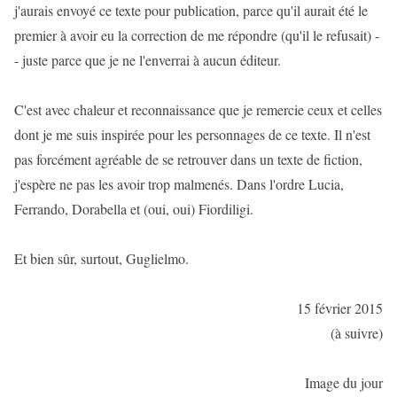
j'aurais envoyé ce texte pour publication, parce qu'il aurait été le
premier à avoir eu la correction de me répondre (qu'il le refusait) -
- juste parce que je ne l'enverrai à aucun éditeur.
C'est avec chaleur et reconnaissance que je remercie ceux et celles
dont je me suis inspirée pour les personnages de ce texte. Il n'est
pas forcément agréable de se retrouver dans un texte de fiction,
j'espère ne pas les avoir trop malmenés. Dans l'ordre Lucia,
Ferrando, Dorabella et (oui, oui) Fiordiligi.
Et bien sûr, surtout, Guglielmo.
15 février 2015
(à suivre)
Image du jour