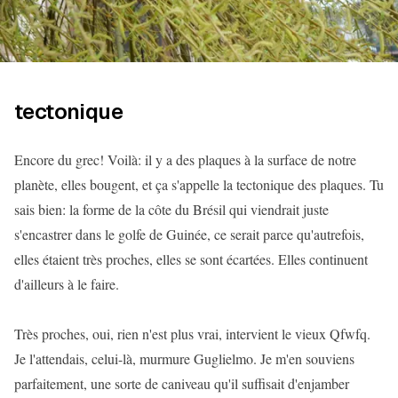
tectonique
Encore du grec! Voilà: il y a des plaques à la surface de notre
planète, elles bougent, et ça s'appelle la tectonique des plaques. Tu
sais bien: la forme de la côte du Brésil qui viendrait juste
s'encastrer dans le golfe de Guinée, ce serait parce qu'autrefois,
elles étaient très proches, elles se sont écartées. Elles continuent
d'ailleurs à le faire.
Très proches, oui, rien n'est plus vrai, intervient le vieux Qfwfq.
Je l'attendais, celui-là, murmure Guglielmo. Je m'en souviens
parfaitement, une sorte de caniveau qu'il suffisait d'enjamber