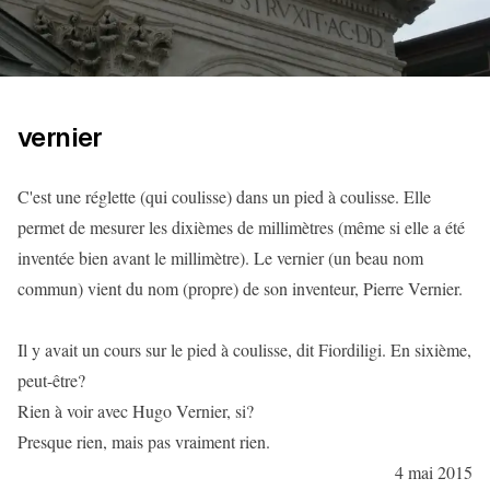
vernier
C'est une réglette (qui coulisse) dans un pied à coulisse. Elle
permet de mesurer les dixièmes de millimètres (même si elle a été
inventée bien avant le millimètre). Le vernier (un beau nom
commun) vient du nom (propre) de son inventeur, Pierre Vernier.
Il y avait un cours sur le pied à coulisse, dit Fiordiligi. En sixième,
peut-être?
Rien à voir avec Hugo Vernier, si?
Presque rien, mais pas vraiment rien.
4 mai 2015