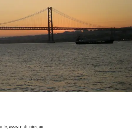
lante, assez ordinaire, au