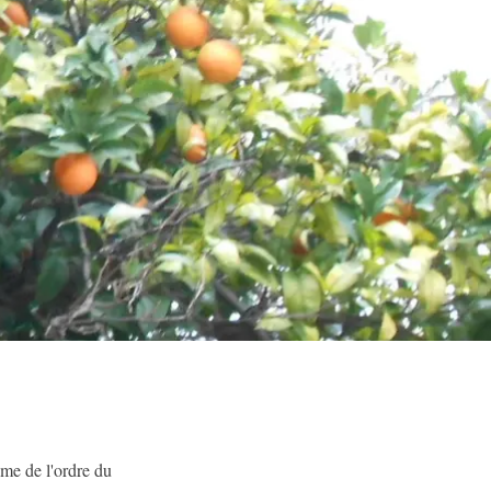
ême de l'ordre du