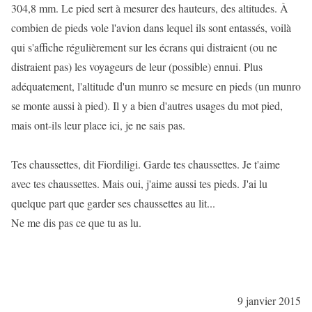
304,8 mm. Le pied sert à mesurer des hauteurs, des altitudes. À
combien de pieds vole l'avion dans lequel ils sont entassés, voilà
qui s'affiche régulièrement sur les écrans qui distraient (ou ne
distraient pas) les voyageurs de leur (possible) ennui. Plus
adéquatement, l'altitude d'un munro se mesure en pieds (un munro
se monte aussi à pied). Il y a bien d'autres usages du mot pied,
mais ont-ils leur place ici, je ne sais pas.
Tes chaussettes, dit Fiordiligi. Garde tes chaussettes. Je t'aime
avec tes chaussettes. Mais oui, j'aime aussi tes pieds. J'ai lu
quelque part que garder ses chaussettes au lit...
Ne me dis pas ce que tu as lu.
9 janvier 2015