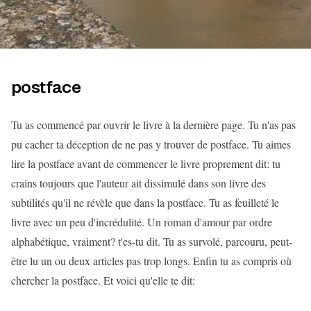
postface
Tu as commencé par ouvrir le livre à la dernière page. Tu n'as pas
pu cacher ta déception de ne pas y trouver de postface. Tu aimes
lire la postface avant de commencer le livre proprement dit: tu
crains toujours que l'auteur ait dissimulé dans son livre des
subtilités qu'il ne révèle que dans la postface. Tu as feuilleté le
livre avec un peu d'incrédulité. Un roman d'amour par ordre
alphabétique, vraiment? t'es-tu dit. Tu as survolé, parcouru, peut-
être lu un ou deux articles pas trop longs. Enfin tu as compris où
chercher la postface. Et voici qu'elle te dit: