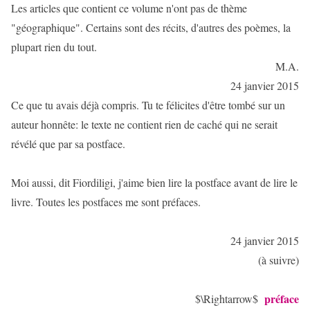
Les articles que contient ce volume n'ont pas de thème
"géographique". Certains sont des récits, d'autres des poèmes, la
plupart rien du tout.
M.A.
24 janvier 2015
Ce que tu avais déjà compris. Tu te félicites d'être tombé sur un
auteur honnête: le texte ne contient rien de caché qui ne serait
révélé que par sa postface.
Moi aussi, dit Fiordiligi, j'aime bien lire la postface avant de lire le
livre. Toutes les postfaces me sont préfaces.
24 janvier 2015
(à suivre)
préface
$\Rightarrow$