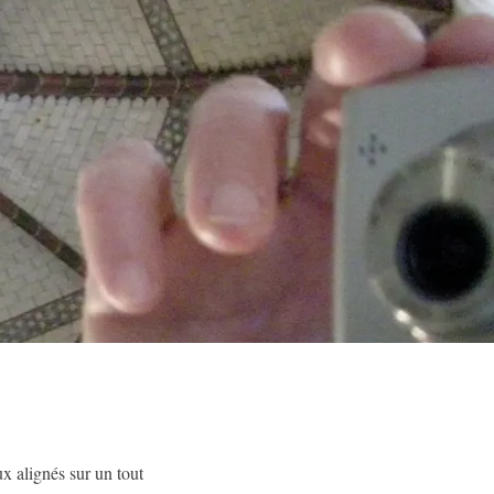
x alignés sur un tout