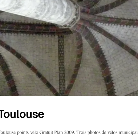
Toulouse
oulouse points-vélo Gratuit Plan 2009. Trois photos de vélos municipau